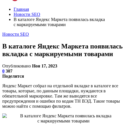
Главная
Новости SEO
В каталоге Яндекс Маркета появилась вкладка
с маркируемыми товарами
Новости SEO
В каталоге Яндекс Маркета появилась
вкладка с маркируемыми товарами
Опубликовано
Ноя 17, 2023
0
307
Поделится
Яндекс Маркет собрал на отдельной вкладке в каталоге все
товары, которые, по данным площадки, нуждаются в
обязательной маркировке. Там же выводятся все
предупреждения и ошибки по кодам ТН ВЭД. Такие товары
можно найти с помощью фильтров.