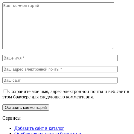
Сохраните мое имя, адрес электронной почты и веб-сайт в
этом браузере для следующего комментария.
Сервисы
Добавить сайт в каталог
Опубликовать статью бесплатно