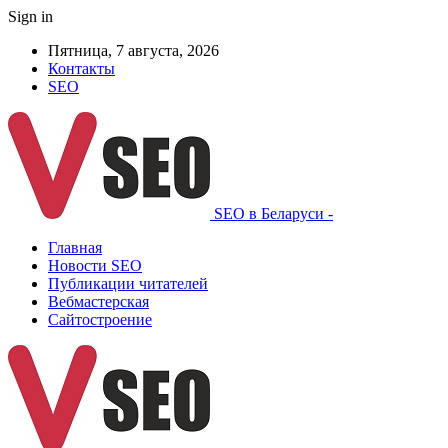
Sign in
Пятница, 7 августа, 2026
Контакты
SEO
SEO в Беларуси -
Главная
Новости SEO
Публикации читателей
Вебмастерская
Сайтостроение