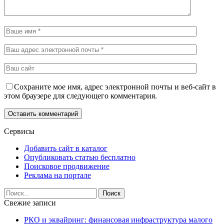
Сохраните мое имя, адрес электронной почты и веб-сайт в
этом браузере для следующего комментария.
Сервисы
Добавить сайт в каталог
Опубликовать статью бесплатно
Поисковое продвижение
Реклама на портале
Свежие записи
РКО и эквайринг: финансовая инфраструктура малого