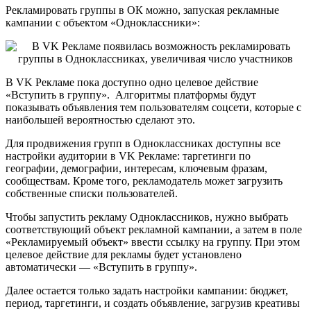
Рекламировать группы в ОК можно, запуская рекламные
кампании с объектом «Одноклассники»:
В VK Рекламе пока доступно одно целевое действие
«Вступить в группу». Алгоритмы платформы будут
показывать объявления тем пользователям соцсети, которые с
наибольшей вероятностью сделают это.
Для продвижения групп в Одноклассниках доступны все
настройки аудитории в VK Рекламе: таргетинги по
географии, демографии, интересам, ключевым фразам,
сообществам. Кроме того, рекламодатель может загрузить
собственные списки пользователей.
Чтобы запустить рекламу Одноклассников, нужно выбрать
соответствующий объект рекламной кампании, а затем в поле
«Рекламируемый объект» ввести ссылку на группу. При этом
целевое действие для рекламы будет установлено
автоматически — «Вступить в группу».
Далее остается только задать настройки кампании: бюджет,
период, таргетинги, и создать объявление, загрузив креативы