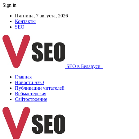
Sign in
Пятница, 7 августа, 2026
Контакты
SEO
SEO в Беларуси -
Главная
Новости SEO
Публикации читателей
Вебмастерская
Сайтостроение