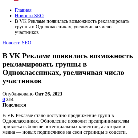
Главная
Новости SEO
В VK Рекламе появилась возможность рекламировать
группы в Одноклассниках, увеличивая число
участников
Новости SEO
В VK Рекламе появилась возможность
рекламировать группы в
Одноклассниках, увеличивая число
участников
Опубликовано
Окт 26, 2023
0
314
Поделится
В VK Рекламе стало доступно продвижение групп в
Одноклассниках. Обновление позволит предпринимателям
привлекать больше потенциальных клиентов, а авторам и
медиа — новых подписчиков на свои страницы в соцсети.