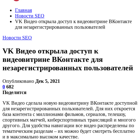
Главная
Новости SEO
VK Видео открыла доступ к видеовитрине ВКонтакте
для незарегистрированных пользователей
Новости SEO
VK Видео открыла доступ к
видеовитрине ВКонтакте для
незарегистрированных пользователей
Опубликовано
Дек 5, 2021
0
682
Поделится
VK Видео сделала новую видеовитрину ВКонтакте доступной
для незарегистрированных пользователей. Для них откроется
база контента с миллионами фильмов, сериалов, телешоу,
спортивных матчей, киберспортивных трансляций и многого
другого. Для удобства навигации все видео распределены по
тематическим разделам – их можно будет смотреть бесплатно
и в максимально высоком качестве.