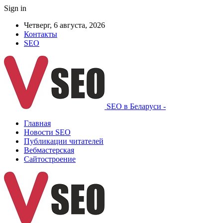
Sign in
Четверг, 6 августа, 2026
Контакты
SEO
SEO в Беларуси -
Главная
Новости SEO
Публикации читателей
Вебмастерская
Сайтостроение