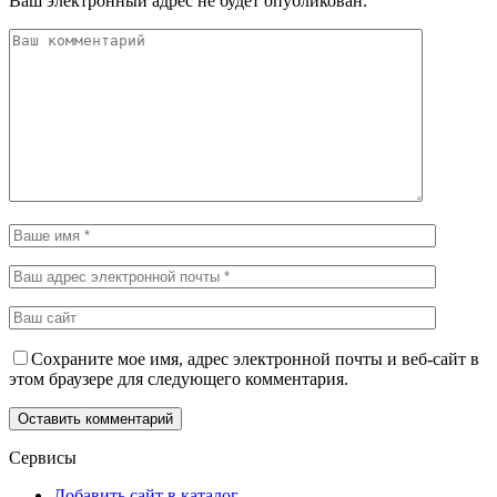
Ваш электронный адрес не будет опубликован.
Сохраните мое имя, адрес электронной почты и веб-сайт в
этом браузере для следующего комментария.
Сервисы
Добавить сайт в каталог