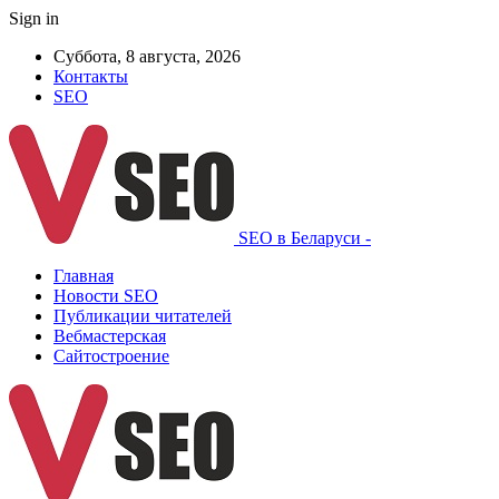
Sign in
Суббота, 8 августа, 2026
Контакты
SEO
SEO в Беларуси -
Главная
Новости SEO
Публикации читателей
Вебмастерская
Сайтостроение