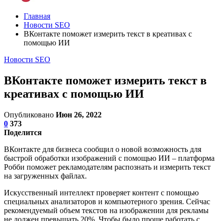
Главная
Новости SEO
ВКонтакте поможет измерить текст в креативах с
помощью ИИ
Новости SEO
ВКонтакте поможет измерить текст в
креативах с помощью ИИ
Опубликовано
Июн 26, 2022
0
373
Поделится
ВКонтакте для бизнеса сообщил о новой возможность для
быстрой обработки изображений с помощью ИИ – платформа
Робби поможет рекламодателям распознать и измерить текст
на загруженных файлах.
Искусственный интеллект проверяет контент с помощью
специальных анализаторов и компьютерного зрения. Сейчас
рекомендуемый объем текстов на изображении для рекламы
не должен превышать 20%. Чтобы было проще работать с