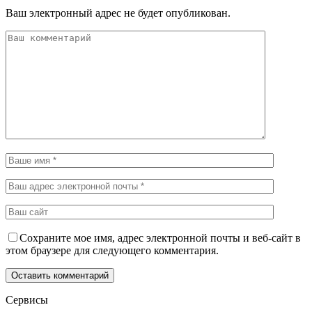
Ваш электронный адрес не будет опубликован.
Сохраните мое имя, адрес электронной почты и веб-сайт в
этом браузере для следующего комментария.
Сервисы