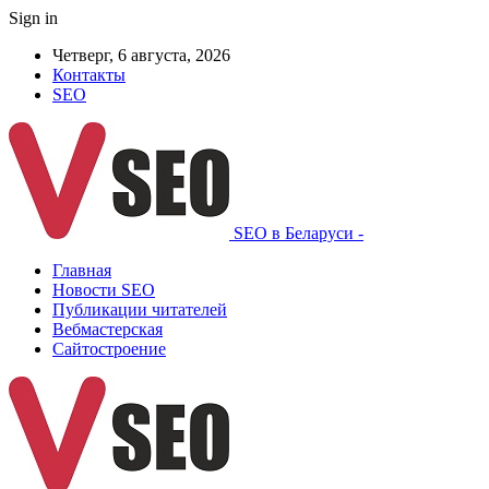
Sign in
Четверг, 6 августа, 2026
Контакты
SEO
SEO в Беларуси -
Главная
Новости SEO
Публикации читателей
Вебмастерская
Сайтостроение