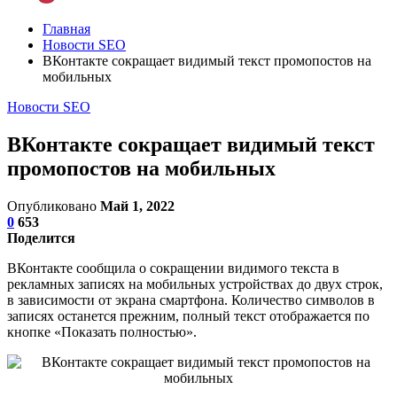
Главная
Новости SEO
ВКонтакте сокращает видимый текст промопостов на
мобильных
Новости SEO
ВКонтакте сокращает видимый текст
промопостов на мобильных
Опубликовано
Май 1, 2022
0
653
Поделится
ВКонтакте сообщила о сокращении видимого текста в
рекламных записях на мобильных устройствах до двух строк,
в зависимости от экрана смартфона. Количество символов в
записях останется прежним, полный текст отображается по
кнопке «Показать полностью».