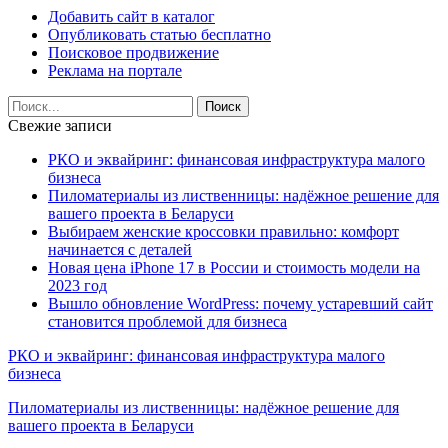
Добавить сайт в каталог
Опубликовать статью бесплатно
Поисковое продвижение
Реклама на портале
Свежие записи
РКО и эквайринг: финансовая инфраструктура малого
бизнеса
Пиломатериалы из лиственницы: надёжное решение для
вашего проекта в Беларуси
Выбираем женские кроссовки правильно: комфорт
начинается с деталей
Новая цена iPhone 17 в России и стоимость модели на
2023 год
Вышло обновление WordPress: почему устаревший сайт
становится проблемой для бизнеса
РКО и эквайринг: финансовая инфраструктура малого
бизнеса
Пиломатериалы из лиственницы: надёжное решение для
вашего проекта в Беларуси