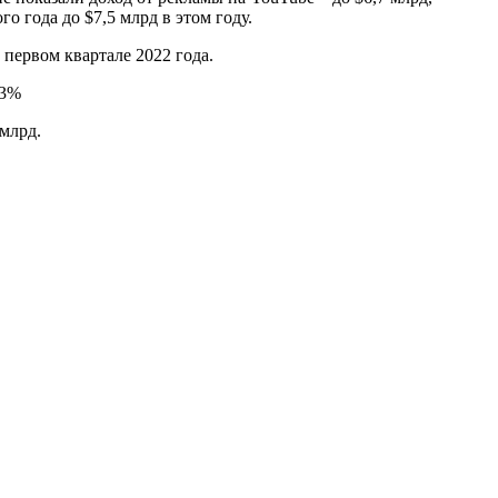
о года до $7,5 млрд в этом году.
первом квартале 2022 года.
 млрд.