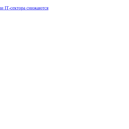
и IT‑сектора снижаются