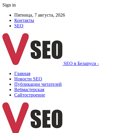
Sign in
Пятница, 7 августа, 2026
Контакты
SEO
SEO в Беларуси -
Главная
Новости SEO
Публикации читателей
Вебмастерская
Сайтостроение