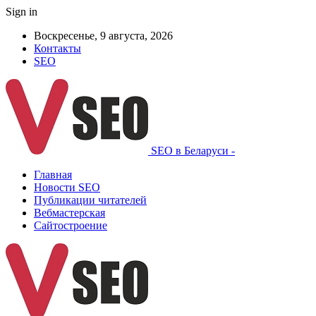
Sign in
Воскресенье, 9 августа, 2026
Контакты
SEO
SEO в Беларуси -
Главная
Новости SEO
Публикации читателей
Вебмастерская
Сайтостроение