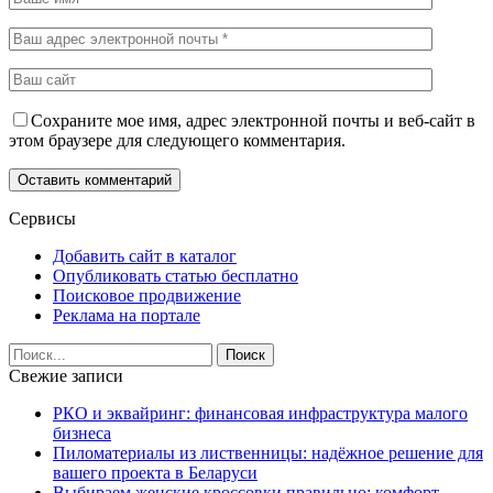
Сохраните мое имя, адрес электронной почты и веб-сайт в
этом браузере для следующего комментария.
Сервисы
Добавить сайт в каталог
Опубликовать статью бесплатно
Поисковое продвижение
Реклама на портале
Свежие записи
РКО и эквайринг: финансовая инфраструктура малого
бизнеса
Пиломатериалы из лиственницы: надёжное решение для
вашего проекта в Беларуси
Выбираем женские кроссовки правильно: комфорт