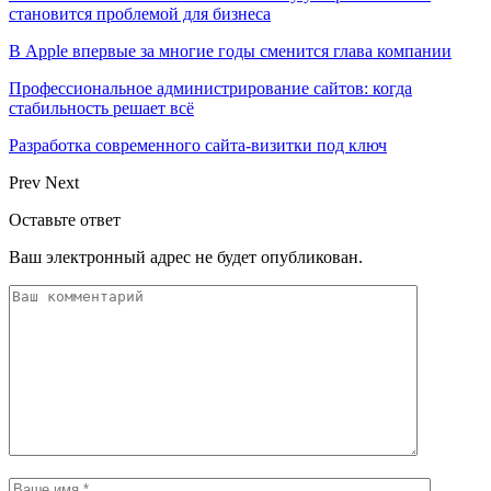
становится проблемой для бизнеса
В Apple впервые за многие годы сменится глава компании
Профессиональное администрирование сайтов: когда
стабильность решает всё
Разработка современного сайта-визитки под ключ
Prev
Next
Оставьте ответ
Ваш электронный адрес не будет опубликован.