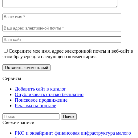
Сохраните мое имя, адрес электронной почты и веб-сайт в
этом браузере для следующего комментария.
Сервисы
Добавить сайт в каталог
Опубликовать статью бесплатно
Поисковое продвижение
Реклама на портале
Свежие записи
РКО и эквайринг: финансовая инфраструктура малого