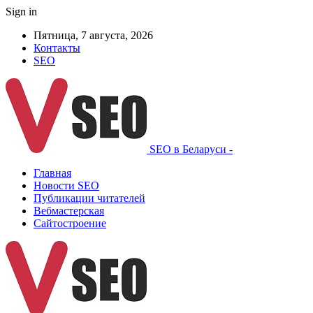
Sign in
Пятница, 7 августа, 2026
Контакты
SEO
SEO в Беларуси -
Главная
Новости SEO
Публикации читателей
Вебмастерская
Сайтостроение