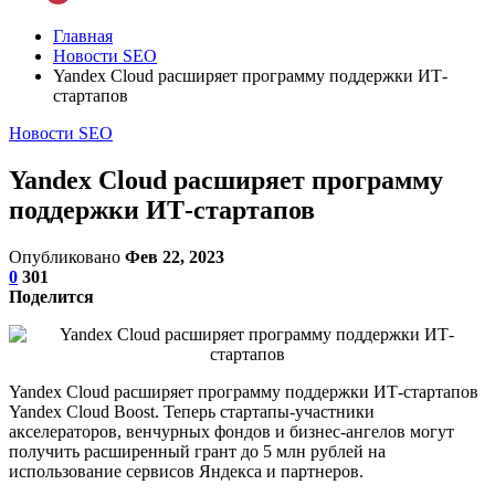
Главная
Новости SEO
Yandex Cloud расширяет программу поддержки ИТ-
стартапов
Новости SEO
Yandex Cloud расширяет программу
поддержки ИТ-стартапов
Опубликовано
Фев 22, 2023
0
301
Поделится
Yandex Cloud расширяет программу поддержки ИТ-стартапов
Yandex Cloud Boost. Теперь стартапы-участники
акселераторов, венчурных фондов и бизнес-ангелов могут
получить расширенный грант до 5 млн рублей на
использование сервисов Яндекса и партнеров.