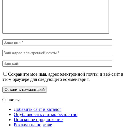
Сохраните мое имя, адрес электронной почты и веб-сайт в
этом браузере для следующего комментария.
Сервисы
Добавить сайт в каталог
Опубликовать статью бесплатно
Поисковое продвижение
Реклама на портале