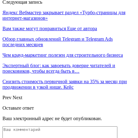
Следующая запись
Яндекс Вебмастер закрывает раздел «Турбо-страницы для
интернет-магазинов»
Вам также могут понравиться
Еще от автора
Обзор главных обновлений Telegram и Telegram Ads
последних месяцев
Чем крауд-маркетинг полезен для строительного бизнеса
Экспертный блог: как завоевать доверие читателей и
поисковиков, чтобы всегда быть в…
Снизить стоимость первичной заявки на 35% за месяц при
продвижении в узкой нише. Кейс
Prev
Next
Оставьте ответ
Ваш электронный адрес не будет опубликован.