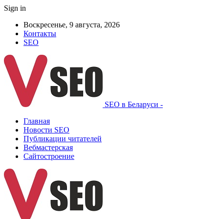
Sign in
Воскресенье, 9 августа, 2026
Контакты
SEO
SEO в Беларуси -
Главная
Новости SEO
Публикации читателей
Вебмастерская
Сайтостроение