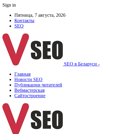
Sign in
Пятница, 7 августа, 2026
Контакты
SEO
SEO в Беларуси -
Главная
Новости SEO
Публикации читателей
Вебмастерская
Сайтостроение