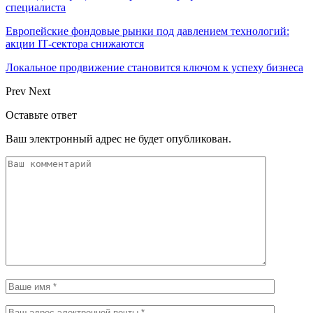
специалиста
Европейские фондовые рынки под давлением технологий:
акции IT‑сектора снижаются
Локальное продвижение становится ключом к успеху бизнеса
Prev
Next
Оставьте ответ
Ваш электронный адрес не будет опубликован.