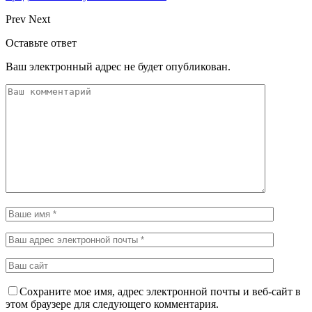
Prev
Next
Оставьте ответ
Ваш электронный адрес не будет опубликован.
Сохраните мое имя, адрес электронной почты и веб-сайт в
этом браузере для следующего комментария.