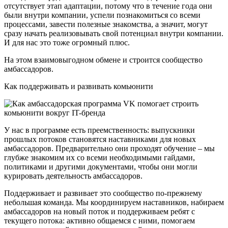
отсутствует этап адаптации, потому что в течение года они
были внутри компании, успели познакомиться со всеми
процессами, завести полезные знакомства, а значит, могут
сразу начать реализовывать свой потенциал внутри компании.
И для нас это тоже огромный плюс.
На этом взаимовыгодном обмене и строится сообщество
амбассадоров.
Как поддерживать и развивать комьюнити
У нас в программе есть преемственность: выпускники
прошлых потоков становятся наставниками для новых
амбассадоров. Предварительно они проходят обучение – мы
глубже знакомим их со всеми необходимыми гайдами,
политиками и другими документами, чтобы они могли
курировать деятельность амбассадоров.
Поддерживает и развивает это сообщество по-прежнему
небольшая команда. Мы координируем наставников, набираем
амбассадоров на новый поток и поддерживаем ребят с
текущего потока: активно общаемся с ними, помогаем