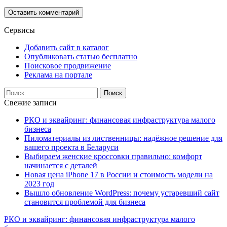
Сервисы
Добавить сайт в каталог
Опубликовать статью бесплатно
Поисковое продвижение
Реклама на портале
Свежие записи
РКО и эквайринг: финансовая инфраструктура малого
бизнеса
Пиломатериалы из лиственницы: надёжное решение для
вашего проекта в Беларуси
Выбираем женские кроссовки правильно: комфорт
начинается с деталей
Новая цена iPhone 17 в России и стоимость модели на
2023 год
Вышло обновление WordPress: почему устаревший сайт
становится проблемой для бизнеса
РКО и эквайринг: финансовая инфраструктура малого