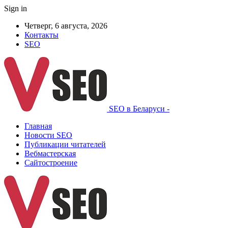
Sign in
Четверг, 6 августа, 2026
Контакты
SEO
SEO в Беларуси -
Главная
Новости SEO
Публикации читателей
Вебмастерская
Сайтостроение