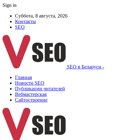
Sign in
Суббота, 8 августа, 2026
Контакты
SEO
SEO в Беларуси -
Главная
Новости SEO
Публикации читателей
Вебмастерская
Сайтостроение