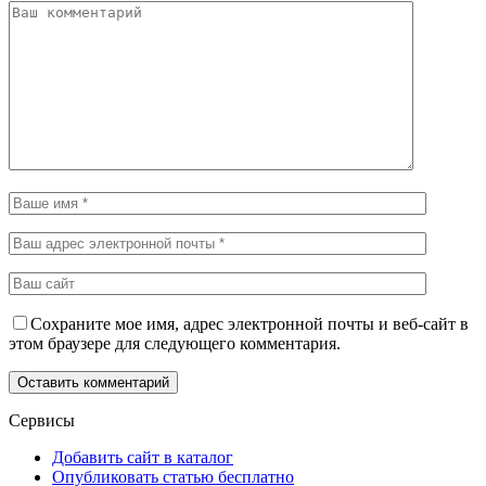
Сохраните мое имя, адрес электронной почты и веб-сайт в
этом браузере для следующего комментария.
Сервисы
Добавить сайт в каталог
Опубликовать статью бесплатно