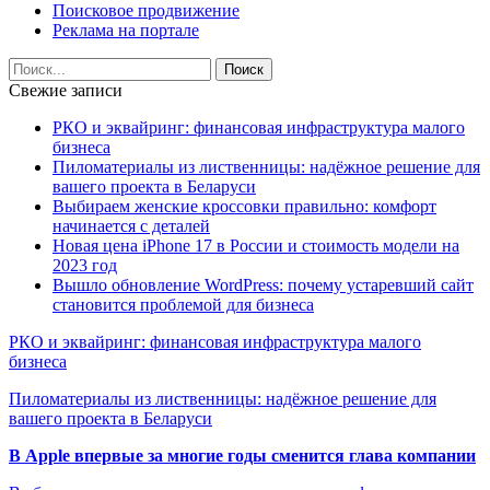
Поисковое продвижение
Реклама на портале
Свежие записи
РКО и эквайринг: финансовая инфраструктура малого
бизнеса
Пиломатериалы из лиственницы: надёжное решение для
вашего проекта в Беларуси
Выбираем женские кроссовки правильно: комфорт
начинается с деталей
Новая цена iPhone 17 в России и стоимость модели на
2023 год
Вышло обновление WordPress: почему устаревший сайт
становится проблемой для бизнеса
РКО и эквайринг: финансовая инфраструктура малого
бизнеса
Пиломатериалы из лиственницы: надёжное решение для
вашего проекта в Беларуси
В Apple впервые за многие годы сменится глава компании