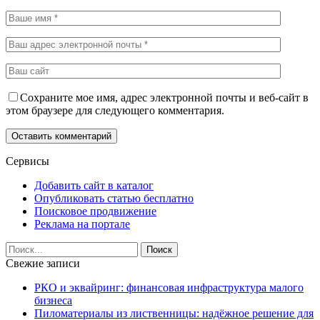
Сохраните мое имя, адрес электронной почты и веб-сайт в
этом браузере для следующего комментария.
Сервисы
Добавить сайт в каталог
Опубликовать статью бесплатно
Поисковое продвижение
Реклама на портале
Свежие записи
РКО и эквайринг: финансовая инфраструктура малого
бизнеса
Пиломатериалы из лиственницы: надёжное решение для