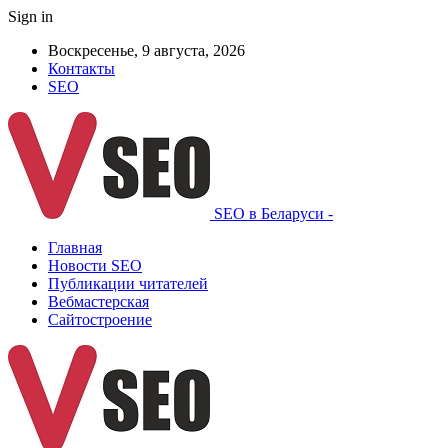
Sign in
Воскресенье, 9 августа, 2026
Контакты
SEO
SEO в Беларуси -
Главная
Новости SEO
Публикации читателей
Вебмастерская
Сайтостроение