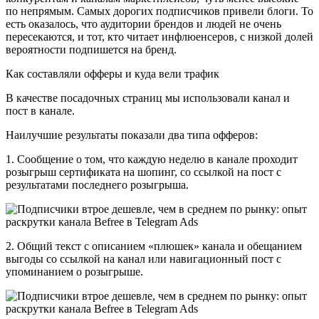
по непрямым. Самых дорогих подписчиков привели блоги. То
есть оказалось, что аудитории брендов и людей не очень
пересекаются, и тот, кто читает инфлюенсеров, с низкой долей
вероятности подпишется на бренд.
Как составляли офферы и куда вели трафик
В качестве посадочных страниц мы использовали канал и
пост в канале.
Наилучшие результаты показали два типа офферов:
1. Сообщение о том, что каждую неделю в канале проходит
розыгрыш сертификата на шопинг, со ссылкой на пост с
результатами последнего розыгрыша.
2. Общий текст с описанием «плюшек» канала и обещанием
выгоды со ссылкой на канал или навигационный пост с
упоминанием о розыгрыше.