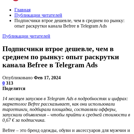
Главная
Публикации читателей
Подписчики втрое дешевле, чем в среднем по рынку:
опыт раскрутки канала Befree в Telegram Ads
Публикации читателей
Подписчики втрое дешевле, чем в
среднем по рынку: опыт раскрутки
канала Befree в Telegram Ads
Опубликовано
Фев 17, 2024
0
313
Поделится
14 месяцев запусков в Telegram Ads в подробностях и цифрах:
маркетолог Befree рассказывает, как они использовали
таргетинги, подбирали площадки, составляли офферы,
запускали объявления – чтобы прийти к средней стоимости в
0,67 € за подписчика.
Befree – это бренд одежды, обуви и аксессуаров для мужчин и