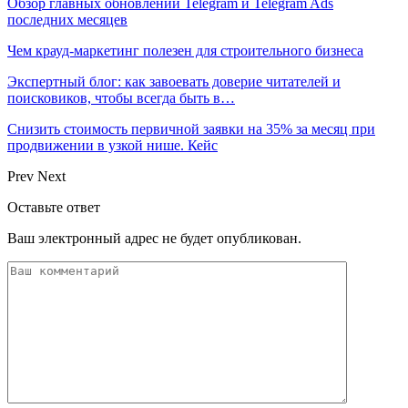
Обзор главных обновлений Telegram и Telegram Ads
последних месяцев
Чем крауд-маркетинг полезен для строительного бизнеса
Экспертный блог: как завоевать доверие читателей и
поисковиков, чтобы всегда быть в…
Снизить стоимость первичной заявки на 35% за месяц при
продвижении в узкой нише. Кейс
Prev
Next
Оставьте ответ
Ваш электронный адрес не будет опубликован.