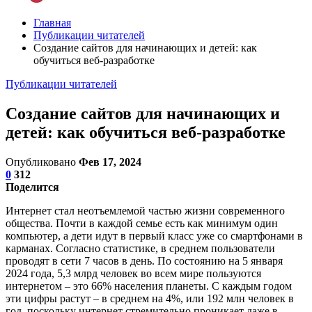
Главная
Публикации читателей
Создание сайтов для начинающих и детей: как
обучиться веб-разработке
Публикации читателей
Создание сайтов для начинающих и
детей: как обучиться веб-разработке
Опубликовано
Фев 17, 2024
0
312
Поделится
Интернет стал неотъемлемой частью жизни современного
общества. Почти в каждой семье есть как минимум один
компьютер, а дети идут в первый класс уже со смартфонами в
карманах. Согласно статистике, в среднем пользователи
проводят в сети 7 часов в день. По состоянию на 5 января
2024 года, 5,3 млрд человек во всем мире пользуются
интернетом – это 66% населения планеты. С каждым годом
эти цифры растут – в среднем на 4%, или 192 млн человек в
год, поскольку интернет стремительно проникает даже в