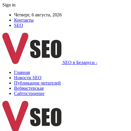
Sign in
Четверг, 6 августа, 2026
Контакты
SEO
SEO в Беларуси -
Главная
Новости SEO
Публикации читателей
Вебмастерская
Сайтостроение