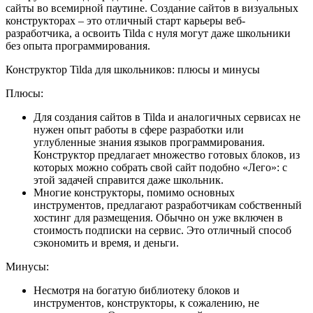
сайты во всемирной паутине. Создание сайтов в визуальных
конструкторах – это отличный старт карьеры веб-
разработчика, а освоить Tilda с нуля могут даже школьники
без опыта программирования.
Конструктор Tilda для школьников: плюсы и минусы
Плюсы:
Для создания сайтов в Tilda и аналогичных сервисах не
нужен опыт работы в сфере разработки или
углубленные знания языков программирования.
Конструктор предлагает множество готовых блоков, из
которых можно собрать свой сайт подобно «Лего»: с
этой задачей справится даже школьник.
Многие конструкторы, помимо основных
инструментов, предлагают разработчикам собственный
хостинг для размещения. Обычно он уже включен в
стоимость подписки на сервис. Это отличный способ
сэкономить и время, и деньги.
Минусы:
Несмотря на богатую библиотеку блоков и
инструментов, конструкторы, к сожалению, не