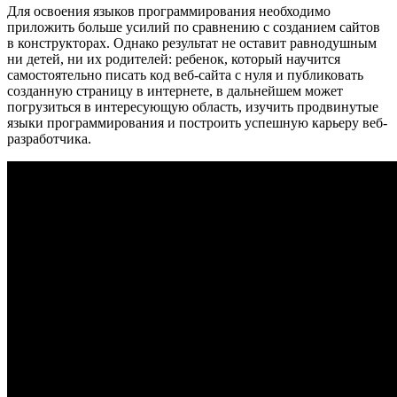
Для освоения языков программирования необходимо
приложить больше усилий по сравнению с созданием сайтов
в конструкторах. Однако результат не оставит равнодушным
ни детей, ни их родителей: ребенок, который научится
самостоятельно писать код веб-сайта с нуля и публиковать
созданную страницу в интернете, в дальнейшем может
погрузиться в интересующую область, изучить продвинутые
языки программирования и построить успешную карьеру веб-
разработчика.