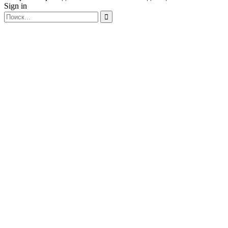
Sign in