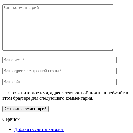
Сохраните мое имя, адрес электронной почты и веб-сайт в
этом браузере для следующего комментария.
Сервисы
Добавить сайт в каталог