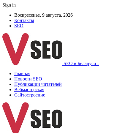
Sign in
Воскресенье, 9 августа, 2026
Контакты
SEO
SEO в Беларуси -
Главная
Новости SEO
Публикации читателей
Вебмастерская
Сайтостроение