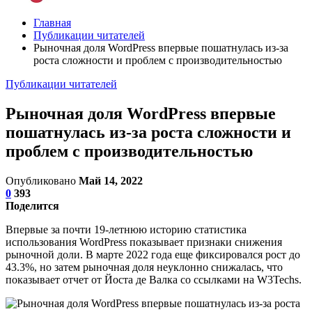
Главная
Публикации читателей
Рыночная доля WordPress впервые пошатнулась из-за
роста сложности и проблем с производительностью
Публикации читателей
Рыночная доля WordPress впервые
пошатнулась из-за роста сложности и
проблем с производительностью
Опубликовано
Май 14, 2022
0
393
Поделится
Впервые за почти 19-летнюю историю статистика
использования WordPress показывает признаки снижения
рыночной доли. В марте 2022 года еще фиксировался рост до
43.3%, но затем рыночная доля неуклонно снижалась, что
показывает отчет от Йоста де Валка со ссылками на W3Techs.