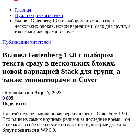
Главная
Публикации читателей
Вышел Gutenberg 13.0 с выбором текста сразу в
нескольких блоках, новой вариацией Stack для групп, а
также миниатюрами в Cover
Публикации читателей
Вышел Gutenberg 13.0 с выбором
текста сразу в нескольких блоках,
новой вариацией Stack для групп, а
также миниатюрами в Cover
Опубликовано
Апр 17, 2022
0
805
Поделится
На этой неделе вышла новая версия плагина Gutenberg 13.0.
Это один из самых крупных релизов за последнее время – он
содержит в себе все свежие возможности, которые должны
будут появиться в WP 6.0.