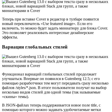
Теперь при вставке Cover в редактор в тулбаре появится
новый переключатель «Use featured image». Если его
включить, то можно будет задать миниатюру для блока Cover.
Это позволяет реализовать интересные дизайнерские
эффекты.
Вариации глобальных стилей
Функционал вариаций глобальных стилей продолжает
улучшаться. Впервые он появился в Gutenberg 12.5; с его
помощью разработчики тем могут передавать сразу несколько
файлов /styles/*.json. В итоге пользователи получат на выбор
несколько видов стилей для одной темы (так называемые
«скины» темы).
В JSON-файлах теперь поддерживается новое поле title, с
помощью которого можно задавать удобочитаемые метки