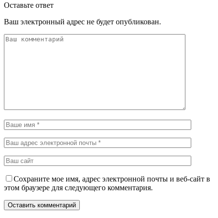
Оставьте ответ
Ваш электронный адрес не будет опубликован.
Сохраните мое имя, адрес электронной почты и веб-сайт в
этом браузере для следующего комментария.