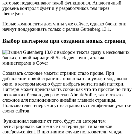
которые поддерживают такой функционал. Аналогичный
уровень контроля будет и у разработчиков тем через
theme.json.
Новые компоненты доступны уже сейчас, однако блоки они
начнут поддерживать только с релиза Gutenberg 13.1.
Выбор паттернов при создании новых страниц
Создавать сложные макеты страниц стало проще. При
добавлении новой страницы пользователи увидят модальное
окно, в котором можно будет выбрать контентный паттерн.
Паттерн может представлять собой как что-то простое по типу
нескольких блоков для разметки About/Profile, так и что-то
сложное для полноценного дизайна главной страницы.
Пользователи теперь могут настраивать специфичные участки
своих сайтов.
Функционал зависит от того, будут ли авторы тем
регистрировать кастомные паттерны для типа блоков
core/post-content. В противном случае пользователи увидят