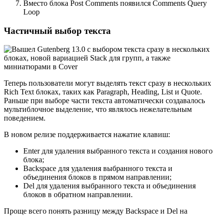
Вместо блока Post Comments появился Comments Query
Loop
Частичный выбор текста
Теперь пользователи могут выделять текст сразу в нескольких
Rich Text блоках, таких как Paragraph, Heading, List и Quote.
Раньше при выборе части текста автоматически создавалось
мультиблочное выделение, что являлось нежелательным
поведением.
В новом релизе поддерживается нажатие клавиш:
Enter для удаления выбранного текста и создания нового
блока;
Backspace для удаления выбранного текста и
объединения блоков в прямом направлении;
Del для удаления выбранного текста и объединения
блоков в обратном направлении.
Проще всего понять разницу между Backspace и Del на