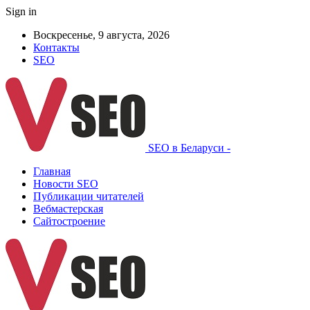
Sign in
Воскресенье, 9 августа, 2026
Контакты
SEO
SEO в Беларуси -
Главная
Новости SEO
Публикации читателей
Вебмастерская
Сайтостроение