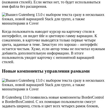
(названия стилей). Если метки нет, то будет использоваться
имя файла без расширения.
Когда пользователь наводит курсор на карточку стиля в
интерфейсе, он видит title и цветовую гамму вариации. К
сожалению, в карточке выводятся только первые четыре
цвета, заданные в теме. Зачастую это хорошо – интерфейс
остается чистым. Хуже, если автор темы не посчитал нужным
добавить дополнительную информацию. В итоге
пользователь увидит карточку с непонятной вариацией
стилей.
Новые компоненты управления рамками
В Gutenberg 13.0 появились новые компоненты BorderControl
и BorderBoxControl. С их помощью пользователи смогут
задавать ширину, стиль и цвет всех четырех рамок блоков,