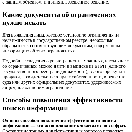
с данным объектом, и принять взвешенное решение.
Какие документы об ограничениях
нужно искать
Для выявления лица, которое установило ограничения на
недвижимость в государственном реестре, необходимо
обращаться к соответствующим документам, содержащим
информацию об этих ограничениях.
Подробные сведения о регистрационных записях, в том числе
об ограничениях, можно найти в выписке из ЕГРН (единого
государственного реестра недвижимости), в договоре купли-
продажи, в свидетельстве о праве собственности, в решении
суда или других официальных документах, удерживаемых
лицом, наложившим ограничение.
Способы повышения эффективности
поиска информации
Один из способов повышения эффективности поиска
информации — это использование ключевых слов и фраз.
Составление точных и информативных запросов позволяет