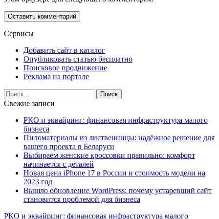
Сервисы
Добавить сайт в каталог
Опубликовать статью бесплатно
Поисковое продвижение
Реклама на портале
Свежие записи
РКО и эквайринг: финансовая инфраструктура малого
бизнеса
Пиломатериалы из лиственницы: надёжное решение для
вашего проекта в Беларуси
Выбираем женские кроссовки правильно: комфорт
начинается с деталей
Новая цена iPhone 17 в России и стоимость модели на
2023 год
Вышло обновление WordPress: почему устаревший сайт
становится проблемой для бизнеса
РКО и эквайринг: финансовая инфраструктура малого