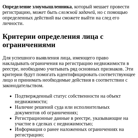
Определение злоумышленника
, который мешает провести
регистрацию, может быть
сложной задачей
, но с помощью
определенных действий вы сможете выйти на след его
личности.
Критерии определения лица с
ограничениями
Для успешного выявления лица, имеющего право
накладывать ограничения на регистрацию недвижимости в
реестре, необходимо учитывать ряд основных признаков. Эти
критерии будут помогать идентифицировать соответствующее
лицо и принимать необходимые действия в соответствии с
законодательством.
Подтвержденный статус собственности на объект
недвижимости;
Наличие решений суда или исполнительных
документов об ограничениях;
Регистрационные данные в реестре, указывающие на
участие в сделках с недвижимостью;
Информация о ранее наложенных ограничениях на
регистрацию;