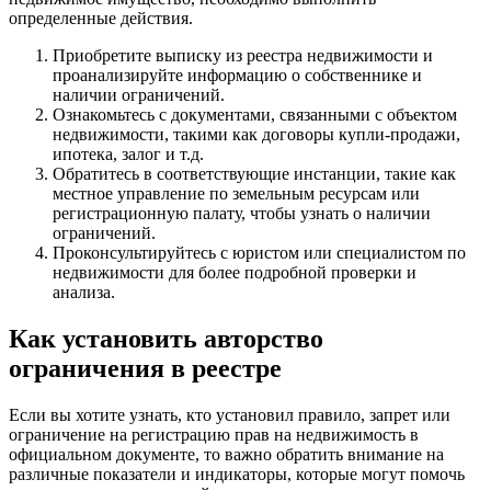
определенные действия.
Приобретите выписку из реестра недвижимости и
проанализируйте информацию о собственнике и
наличии ограничений.
Ознакомьтесь с документами, связанными с объектом
недвижимости, такими как договоры купли-продажи,
ипотека, залог и т.д.
Обратитесь в соответствующие инстанции, такие как
местное управление по земельным ресурсам или
регистрационную палату, чтобы узнать о наличии
ограничений.
Проконсультируйтесь с юристом или специалистом по
недвижимости для более подробной проверки и
анализа.
Как установить авторство
ограничения в реестре
Если вы хотите узнать, кто установил правило, запрет или
ограничение на регистрацию прав на недвижимость в
официальном документе, то важно обратить внимание на
различные показатели и индикаторы, которые могут помочь