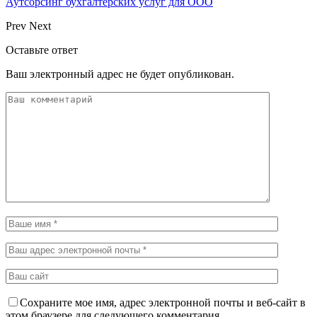
Аутсорсинг бухгалтерских услуг для ООО
Prev
Next
Оставьте ответ
Ваш электронный адрес не будет опубликован.
Сохраните мое имя, адрес электронной почты и веб-сайт в
этом браузере для следующего комментария.