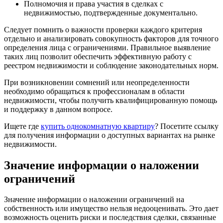
Полномочия и права участия в сделках с
недвижимостью, подтвержденные документально.
Следует помнить о важности проверки каждого критерия
отдельно и анализировать совокупность факторов для точного
определения лица с ограничениями. Правильное выявление
таких лиц позволит обеспечить эффективную работу с
реестром недвижимости и соблюдение законодательных норм.
При возникновении сомнений или неопределенности
необходимо обращаться к профессионалам в области
недвижимости, чтобы получить квалифицированную помощь
и поддержку в данном вопросе.
Ищете где
купить однокомнатную квартиру
? Посетите ссылку
для получения информации о доступных вариантах на рынке
недвижимости.
Значение информации о наложении
ограничений
Значение информации о наложении ограничений на
собственность или имущество нельзя недооценивать. Это дает
возможность оценить риски и последствия сделки, связанные