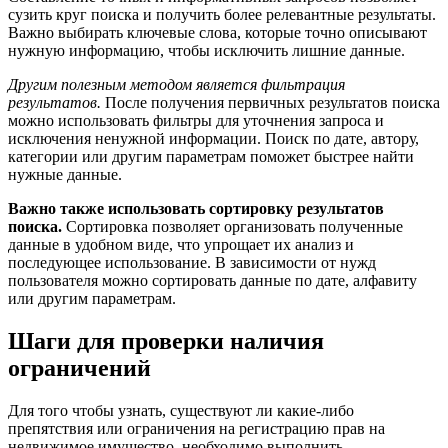
сузить круг поиска и получить более релевантные результаты.
Важно выбирать ключевые слова, которые точно описывают
нужную информацию, чтобы исключить лишние данные.
Другим полезным методом является фильтрация
результатов.
После получения первичных результатов поиска
можно использовать фильтры для уточнения запроса и
исключения ненужной информации. Поиск по дате, автору,
категории или другим параметрам поможет быстрее найти
нужные данные.
Важно также использовать сортировку результатов
поиска.
Сортировка позволяет организовать полученные
данные в удобном виде, что упрощает их анализ и
последующее использование. В зависимости от нужд
пользователя можно сортировать данные по дате, алфавиту
или другим параметрам.
Шаги для проверки наличия
ограничений
Для того чтобы узнать, существуют ли какие-либо
препятствия или ограничения на регистрацию прав на
недвижимое имущество, необходимо выполнить