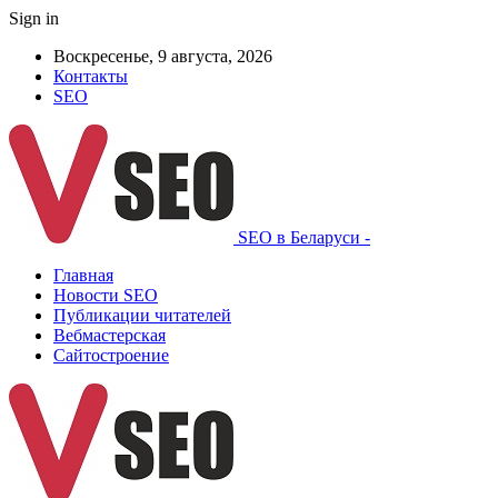
Sign in
Воскресенье, 9 августа, 2026
Контакты
SEO
SEO в Беларуси -
Главная
Новости SEO
Публикации читателей
Вебмастерская
Сайтостроение