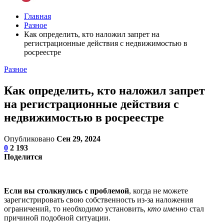
Главная
Разное
Как определить, кто наложил запрет на
регистрационные действия с недвижимостью в
росреестре
Разное
Как определить, кто наложил запрет
на регистрационные действия с
недвижимостью в росреестре
Опубликовано
Сен 29, 2024
0
2 193
Поделится
Если вы столкнулись с проблемой
, когда не можете
зарегистрировать свою собственность из-за наложения
ограничений, то необходимо установить,
кто именно
стал
причиной подобной ситуации.