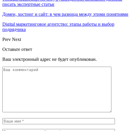
писать экспертные статьи
Домен, хостинг и сайт: в чем разница между этими понятиями
Digital маркетинговое агентство: этапы работы и выбор
подрядчика
Prev
Next
Оставьте ответ
Ваш электронный адрес не будет опубликован.