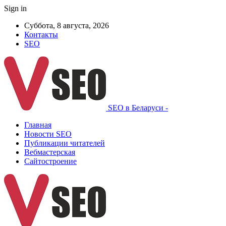
Sign in
Суббота, 8 августа, 2026
Контакты
SEO
SEO в Беларуси -
Главная
Новости SEO
Публикации читателей
Вебмастерская
Сайтостроение