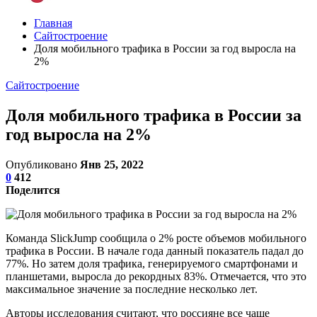
Главная
Сайтостроение
Доля мобильного трафика в России за год выросла на
2%
Сайтостроение
Доля мобильного трафика в России за
год выросла на 2%
Опубликовано
Янв 25, 2022
0
412
Поделится
Команда SlickJump сообщила о 2% росте объемов мобильного
трафика в России. В начале года данный показатель падал до
77%. Но затем доля трафика, генерируемого смартфонами и
планшетами, выросла до рекордных 83%. Отмечается, что это
максимальное значение за последние несколько лет.
Авторы исследования считают, что россияне все чаще