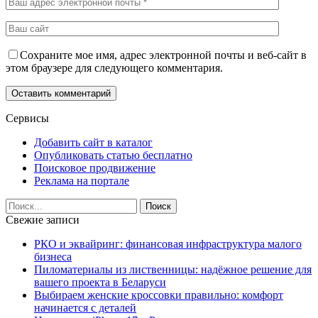
Сохраните мое имя, адрес электронной почты и веб-сайт в
этом браузере для следующего комментария.
Сервисы
Добавить сайт в каталог
Опубликовать статью бесплатно
Поисковое продвижение
Реклама на портале
Свежие записи
РКО и эквайринг: финансовая инфраструктура малого
бизнеса
Пиломатериалы из лиственницы: надёжное решение для
вашего проекта в Беларуси
Выбираем женские кроссовки правильно: комфорт
начинается с деталей