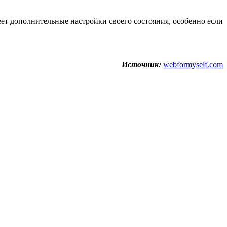
еет дополнительные настройки своего состояния, особенно если
Источник:
webformyself.com