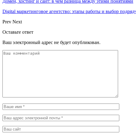
Домен, хостинг и сайт: в чем разница между этими понятиями
Digital маркетинговое агентство: этапы работы и выбор подряд
Prev
Next
Оставьте ответ
Ваш электронный адрес не будет опубликован.