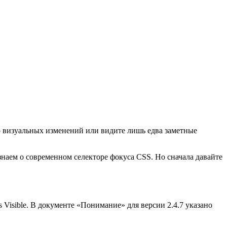
о визуальных изменений или видите лишь едва заметные
наем о современном селекторе фокуса CSS. Но сначала давайте
Visible. В документе «Понимание» для версии 2.4.7 указано