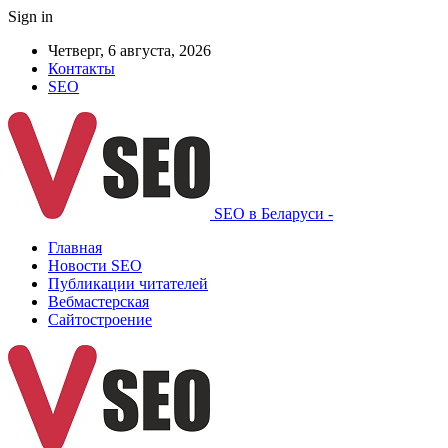
Sign in
Четверг, 6 августа, 2026
Контакты
SEO
SEO в Беларуси -
Главная
Новости SEO
Публикации читателей
Вебмастерская
Сайтостроение