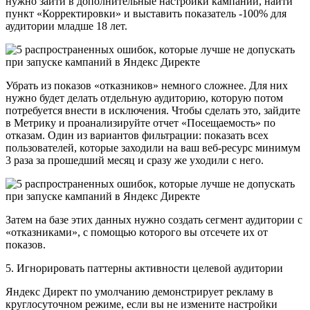
нужно зайти в дополнительные настройки кампании, найти
пункт «Корректировки» и выставить показатель -100% для
аудитории младше 18 лет.
Убрать из показов «отказников» немного сложнее. Для них
нужно будет делать отдельную аудиторию, которую потом
потребуется внести в исключения. Чтобы сделать это, зайдите
в Метрику и проанализируйте отчет «Посещаемость» по
отказам. Один из вариантов фильтрации: показать всех
пользователей, которые заходили на ваш веб-ресурс минимум
3 раза за прошедший месяц и сразу же уходили с него.
Затем на базе этих данных нужно создать сегмент аудитории с
«отказниками», с помощью которого вы отсечете их от
показов.
5. Игнорировать паттерны активности целевой аудитории
Яндекс Директ по умолчанию демонстрирует рекламу в
круглосуточном режиме, если вы не измените настройки