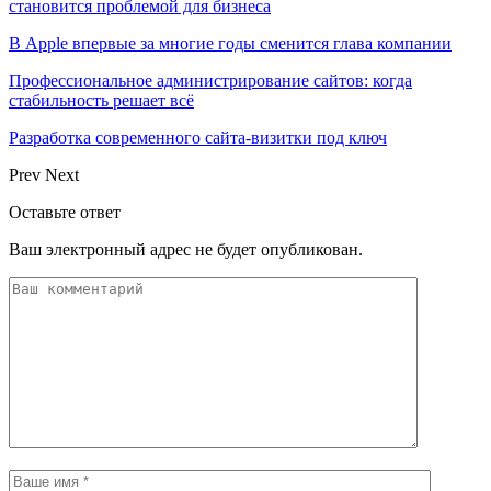
становится проблемой для бизнеса
В Apple впервые за многие годы сменится глава компании
Профессиональное администрирование сайтов: когда
стабильность решает всё
Разработка современного сайта-визитки под ключ
Prev
Next
Оставьте ответ
Ваш электронный адрес не будет опубликован.