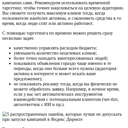
кампании сами. Рекомендуем использовать временной
таргетинг, чтобы точнее нацеливаться на целевую аудиторию.
Вы сможете получить максимум кликов тогда, когда
пользователи наиболее активны, и сэкономить средства в то
время, когда люди спят или активно работают.
С помощью таргетинга по времени можно решить сразу
несколько задач:
качественно управлять расходом бюджета;
уменьшить количество нецелевых кликов;
более точно находить заинтересованных людей;
показывать объявления гораздо чаще именно в те
периоды, когда они больше всего нужны (аудитория
активна в интернете и может искать ваше
предложение);
не показывать рекламу тогда, когда вы физически не
можете обработать заявку. Например, в ночное время,
если у вас нет автоматических инструментов
взаимодействия с потенциальным клиентом (чат-бот,
автоответчик с ИИ и пр.).