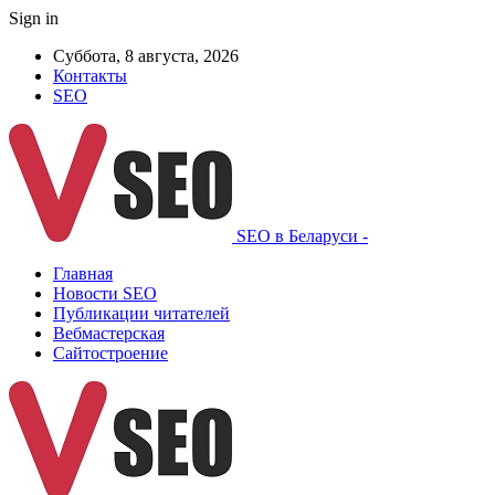
Sign in
Суббота, 8 августа, 2026
Контакты
SEO
SEO в Беларуси -
Главная
Новости SEO
Публикации читателей
Вебмастерская
Сайтостроение