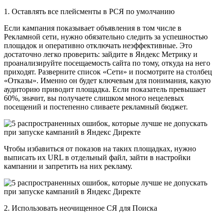
1. Оставлять все плейсменты в РСЯ по умолчанию
Если кампания показывает объявления в том числе в
Рекламной сети, нужно обязательно следить за успешностью
площадок и оперативно отключать неэффективные. Это
достаточно легко проверить: зайдите в Яндекс Метрику и
проанализируйте посещаемость сайта по тому, откуда на него
приходят. Разверните список «Сети» и посмотрите на столбец
«Отказы». Именно он будет ключевым для понимания, какую
аудиторию приводит площадка. Если показатель превышает
60%, значит, вы получаете слишком много нецелевых
посещений и постепенно сливаете рекламный бюджет.
Чтобы избавиться от показов на таких площадках, нужно
выписать их URL в отдельный файл, зайти в настройки
кампании и запретить на них рекламу.
2. Использовать неочищенное СЯ для Поиска