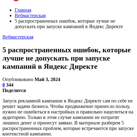
Главная
Вебмастерская
5 распространенных ошибок, которые лучше не
допускать при запуске кампаний в Яндекс Директе
Вебмастерская
5 распространенных ошибок, которые
лучше не допускать при запуске
кампаний в Яндекс Директе
Опубликовано
Май 3, 2024
0
344
Поделится
Запуск рекламной кампании в Яндекс Директе сам по себе не
решит задачи бизнеса. Чтобы продвижение принесло пользу,
нужно не ошибиться в настройках и правильно нацелиться на
аудиторию. Только в этом случае кампании не потратят
лишних денег и принесут заявки. В материале разберем 5
распространенных проблем, которые встречаются при запуске
контекстной кампании.