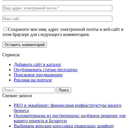
Сохраните мое имя, адрес электронной почты и веб-сайт в
этом браузере для следующего комментария.
Сервисы
Добавить сайт в каталог
Опубликовать статью бесплатно
Поисковое продвижение
Реклама на портале
Свежие записи
РКО и эквайринг: финансовая инфраструктура малого
бизнеса
Пиломатериалы из лиственницы: надёжное решение для
вашего проекта в Беларуси
Выбираем женские кроссовки правильно: комфорт