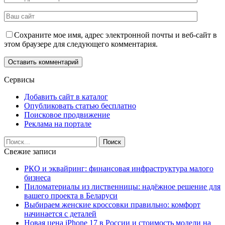
Сохраните мое имя, адрес электронной почты и веб-сайт в
этом браузере для следующего комментария.
Сервисы
Добавить сайт в каталог
Опубликовать статью бесплатно
Поисковое продвижение
Реклама на портале
Свежие записи
РКО и эквайринг: финансовая инфраструктура малого
бизнеса
Пиломатериалы из лиственницы: надёжное решение для
вашего проекта в Беларуси
Выбираем женские кроссовки правильно: комфорт
начинается с деталей
Новая цена iPhone 17 в России и стоимость модели на