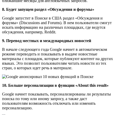
ближайшие месяцы для англоязычных запросов.
8. Будет запущен раздел «Обсуждения и форумы»
Google запустит в Поиске в США раздел «Обсуждения и
форумы» (Discussions and Forums). В нем пользователи смогут
искать информацию на различных площадках, где ведутся
обсуждения, например, Reddit.
9. Перевод местных и международных новостей
В начале следующего года Google начнет в автоматическом
режиме переводить и показывать в выдаче новостные
материалы с площадок, которые публикуют контент на других
языках. Это позволит пользователям читать новости из тех
стран, о которых идет речь в материале.
10. Больше персонализации в функции «About this result»
Google начнет показывать, персонализированы ли результаты
поиска по тому или иному запросу, а также даст
пользователям возможность отключать или изменять
персонализацию.