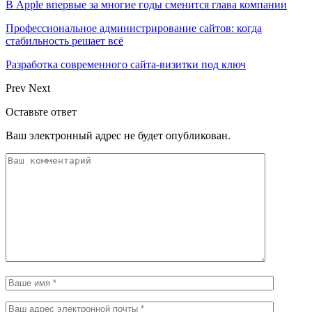
В Apple впервые за многие годы сменится глава компании
Профессиональное администрирование сайтов: когда
стабильность решает всё
Разработка современного сайта-визитки под ключ
Prev
Next
Оставьте ответ
Ваш электронный адрес не будет опубликован.