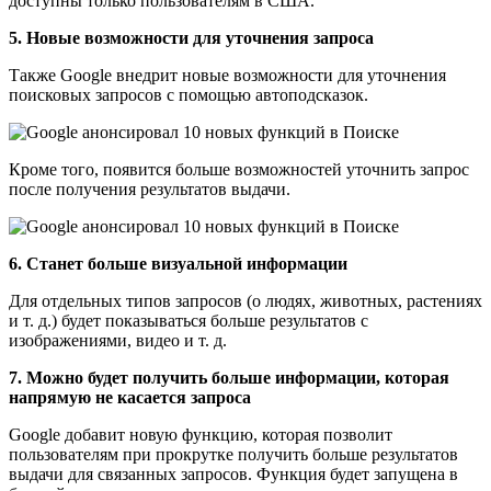
доступны только пользователям в США.
5. Новые возможности для уточнения запроса
Также Google внедрит новые возможности для уточнения
поисковых запросов с помощью автоподсказок.
Кроме того, появится больше возможностей уточнить запрос
после получения результатов выдачи.
6. Станет больше визуальной информации
Для отдельных типов запросов (о людях, животных, растениях
и т. д.) будет показываться больше результатов с
изображениями, видео и т. д.
7. Можно будет получить больше информации, которая
напрямую не касается запроса
Google добавит новую функцию, которая позволит
пользователям при прокрутке получить больше результатов
выдачи для связанных запросов. Функция будет запущена в