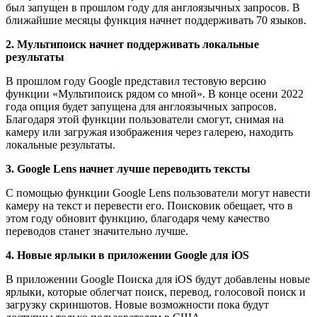
был запущен в прошлом году для англоязычных запросов. В
ближайшие месяцы функция начнет поддерживать 70 языков.
2. Мультипоиск начнет поддерживать локальные
результаты
В прошлом году Google представил тестовую версию
функции «Мультипоиск рядом со мной». В конце осени 2022
года опция будет запущена для англоязычных запросов.
Благодаря этой функции пользователи смогут, снимая на
камеру или загружая изображения через галерею, находить
локальные результаты.
3. Google Lens начнет лучше переводить тексты
С помощью функции Google Lens пользователи могут навести
камеру на текст и перевести его. Поисковик обещает, что в
этом году обновит функцию, благодаря чему качество
переводов станет значительно лучше.
4. Новые ярлыки в приложении Google для iOS
В приложении Google Поиска для iOS будут добавлены новые
ярлыки, которые облегчат поиск, перевод, голосовой поиск и
загрузку скриншотов. Новые возможности пока будут