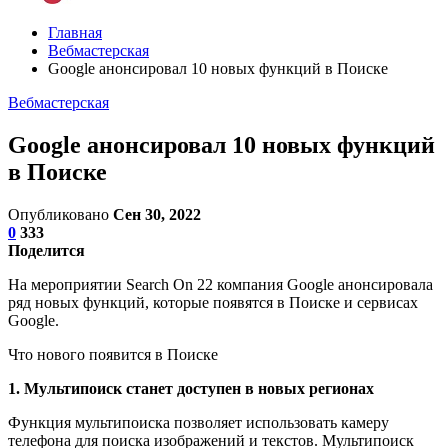
Главная
Вебмастерская
Google анонсировал 10 новых функций в Поиске
Вебмастерская
Google анонсировал 10 новых функций
в Поиске
Опубликовано
Сен 30, 2022
0
333
Поделится
На мероприятии Search On 22 компания Google анонсировала
ряд новых функций, которые появятся в Поиске и сервисах
Google.
Что нового появится в Поиске
1. Мультипоиск станет доступен в новых регионах
Функция мультипоиска позволяет использовать камеру
телефона для поиска изображений и текстов. Мультипоиск