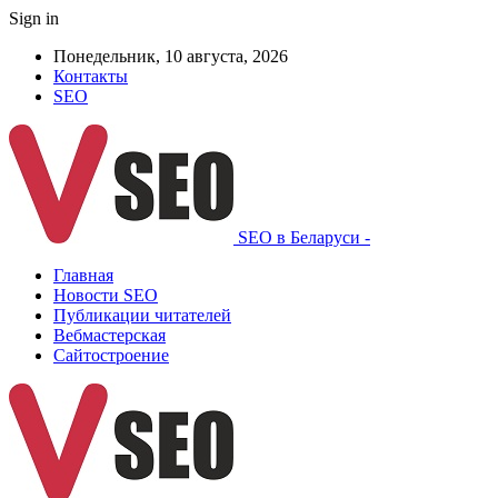
Sign in
Понедельник, 10 августа, 2026
Контакты
SEO
SEO в Беларуси -
Главная
Новости SEO
Публикации читателей
Вебмастерская
Сайтостроение