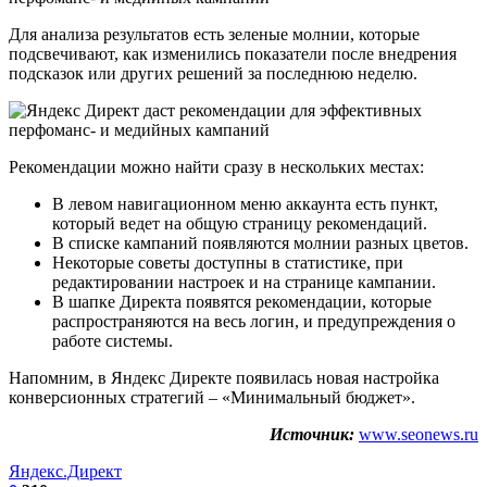
Для анализа результатов есть зеленые молнии, которые
подсвечивают, как изменились показатели после внедрения
подсказок или других решений за последнюю неделю.
Рекомендации можно найти сразу в нескольких местах:
В левом навигационном меню аккаунта есть пункт,
который ведет на общую страницу рекомендаций.
В списке кампаний появляются молнии разных цветов.
Некоторые советы доступны в статистике, при
редактировании настроек и на странице кампании.
В шапке Директа появятся рекомендации, которые
распространяются на весь логин, и предупреждения о
работе системы.
Напомним, в Яндекс Директе появилась новая настройка
конверсионных стратегий – «Минимальный бюджет».
Источник:
www.seonews.ru
Яндекс.Директ