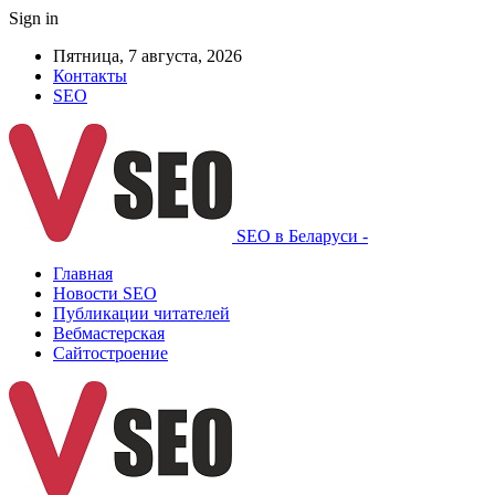
Sign in
Пятница, 7 августа, 2026
Контакты
SEO
SEO в Беларуси -
Главная
Новости SEO
Публикации читателей
Вебмастерская
Сайтостроение