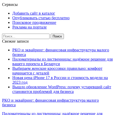
Сервисы
Добавить сайт в каталог
Опубликовать статью бесплатно
Поисковое продвижение
Реклама на портале
Свежие записи
РКО и эквайринг: финансовая инфраструктура малого
бизнеса
Пиломатериалы из лиственницы: надёжное решение для
вашего проекта в Беларуси
Выбираем женские кроссовки правильно: комфорт
начинается с деталей
Новая цена iPhone 17 в России и стоимость модели на
2023 год
Вышло обновление WordPress: почему устаревший сайт
становится проблемой для бизнеса
РКО и эквайринг: финансовая инфраструктура малого
бизнеса
Пиломатериалы из лиственницы: надёжное решение для