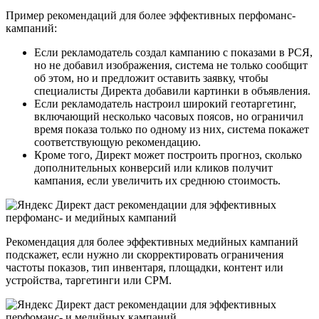
Пример рекомендаций для более эффективных перфоманс-
кампаний:
Если рекламодатель создал кампанию с показами в РСЯ,
но не добавил изображения, система не только сообщит
об этом, но и предложит оставить заявку, чтобы
специалисты Директа добавили картинки в объявления.
Если рекламодатель настроил широкий геотаргетинг,
включающий несколько часовых поясов, но ограничил
время показа только по одному из них, система покажет
соответствующую рекомендацию.
Кроме того, Директ может построить прогноз, сколько
дополнительных конверсий или кликов получит
кампания, если увеличить их среднюю стоимость.
Рекомендация для более эффективных медийных кампаний
подскажет, если нужно ли скорректировать ограничения
частоты показов, тип инвентаря, площадки, контент или
устройства, таргетинги или СРМ.