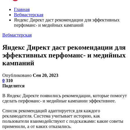
Главная
Вебмастерская
Яндекс Директ даст рекомендации для эффективных
перфоманс- и медийных кампаний
Вебмастерская
Яндекс Директ даст рекомендации для
эффективных перфоманс- и медийных
кампаний
Опубликовано
Сен 20, 2023
0
310
Поделится
В Яндекс Директе появились рекомендации, которые помогут
сделать перфоманс- и медийные кампании эффективнее.
Список рекомендаций адаптируется для каждого
рекламодателя. Система учитывает историю, как
пользователи взаимодействуют с подсказками: какие советы
применили, а от каких отказались.