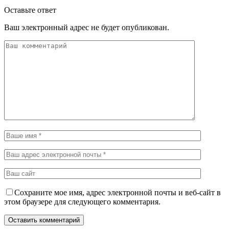
Оставьте ответ
Ваш электронный адрес не будет опубликован.
Сохраните мое имя, адрес электронной почты и веб-сайт в
этом браузере для следующего комментария.