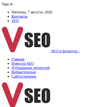
Sign in
Пятница, 7 августа, 2026
Контакты
SEO
SEO в Беларуси -
Главная
Новости SEO
Публикации читателей
Вебмастерская
Сайтостроение