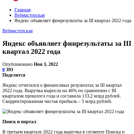
Главная
Вебмастерская
Яндекс объявляет финрезультаты за III квартал 2022 года
Вебмастерская
Яндекс объявляет финрезультаты за III
квартал 2022 года
Опубликовано
Ноя 3, 2022
0
393
Поделится
Яндекс отчитался о финансовых результатах за III квартал
2022 года. Выручка выросла на 46% по сравнению с III
кварталом прошлого года и составила 133,2 млрд рублей.
Скорректированная чистая прибыль – 5 млрд рублей.
Поиск и портал
В третьем квартале 2022 года выручка в сегменте Поиска и