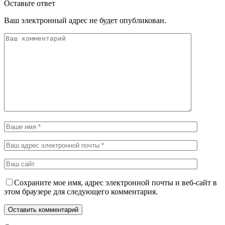
Оставьте ответ
Ваш электронный адрес не будет опубликован.
Сохраните мое имя, адрес электронной почты и веб-сайт в
этом браузере для следующего комментария.