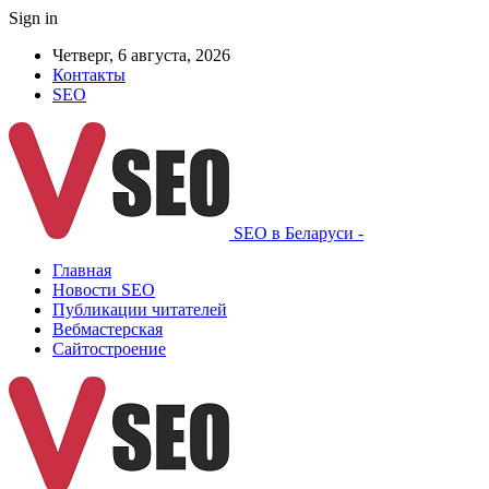
Sign in
Четверг, 6 августа, 2026
Контакты
SEO
SEO в Беларуси -
Главная
Новости SEO
Публикации читателей
Вебмастерская
Сайтостроение