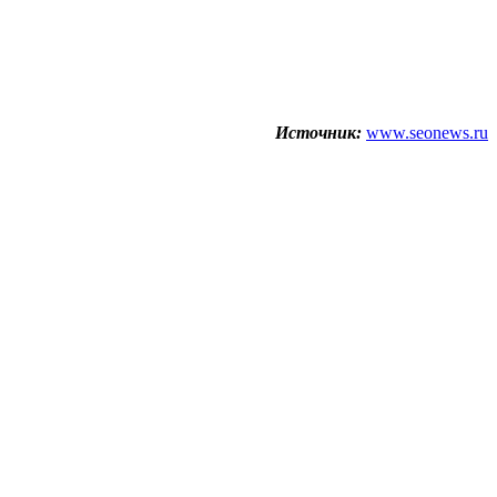
Источник:
www.seonews.ru