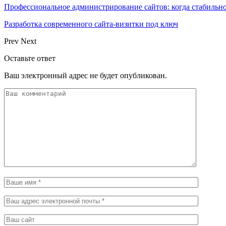
Профессиональное администрирование сайтов: когда стабильно
Разработка современного сайта-визитки под ключ
Prev
Next
Оставьте ответ
Ваш электронный адрес не будет опубликован.