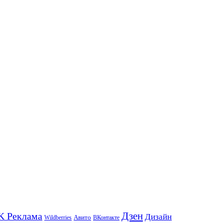
K Реклама
Дзен
Дизайн
Wildberries
Авито
ВКонтакте