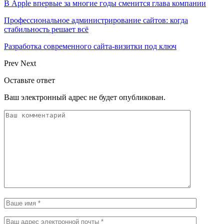
В Apple впервые за многие годы сменится глава компании
Профессиональное администрирование сайтов: когда
стабильность решает всё
Разработка современного сайта-визитки под ключ
Prev
Next
Оставьте ответ
Ваш электронный адрес не будет опубликован.