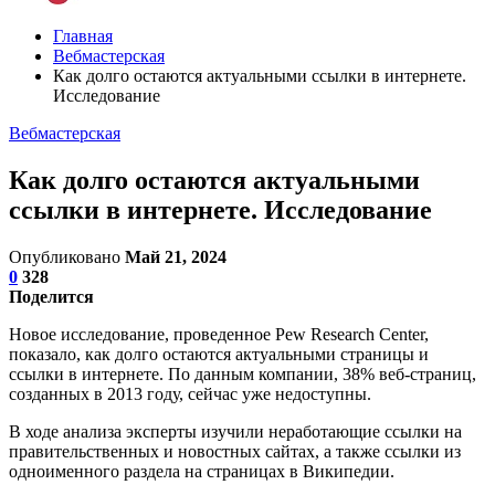
Главная
Вебмастерская
Как долго остаются актуальными ссылки в интернете.
Исследование
Вебмастерская
Как долго остаются актуальными
ссылки в интернете. Исследование
Опубликовано
Май 21, 2024
0
328
Поделится
Новое исследование, проведенное Pew Research Center,
показало, как долго остаются актуальными страницы и
ссылки в интернете. По данным компании, 38% веб-страниц,
созданных в 2013 году, сейчас уже недоступны.
В ходе анализа эксперты изучили неработающие ссылки на
правительственных и новостных сайтах, а также ссылки из
одноименного раздела на страницах в Википедии.