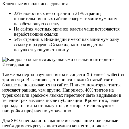
Ключевые выводы исследования
23% новостных веб-страниц и 21% страниц
правительственных сайтов содержат минимум одну
неработающую ссылку.
На сайтах местных органов власти чаще встречаются
неработающие ссылки.
54% страниц в Википедии имеют как минимум одну
ссылку в разделе «Ссылки», которая ведет на
несуществующую страницу.
Также эксперты изучили твиты в соцсети X (ранее Twitter) за
три месяца. Выяснилось, что почти каждый пятый твит
больше не показывается на сайте. Причем некоторые твиты
исчезают раньше, чем другие. Например, 40% твитов на
турецком или арабском языках перестают быть видимыми в
течение трех месяцев после публикации. Кроме того, чаще
пропадают твиты от аккаунтов, в которых используются
настройки профиля по умолчанию.
Для SEO-специалистов данное исследование подчеркивает
необходимость регулярного аудита контента, а также