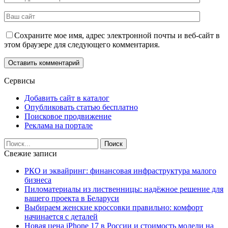
Сохраните мое имя, адрес электронной почты и веб-сайт в
этом браузере для следующего комментария.
Сервисы
Добавить сайт в каталог
Опубликовать статью бесплатно
Поисковое продвижение
Реклама на портале
Свежие записи
РКО и эквайринг: финансовая инфраструктура малого
бизнеса
Пиломатериалы из лиственницы: надёжное решение для
вашего проекта в Беларуси
Выбираем женские кроссовки правильно: комфорт
начинается с деталей
Новая цена iPhone 17 в России и стоимость модели на