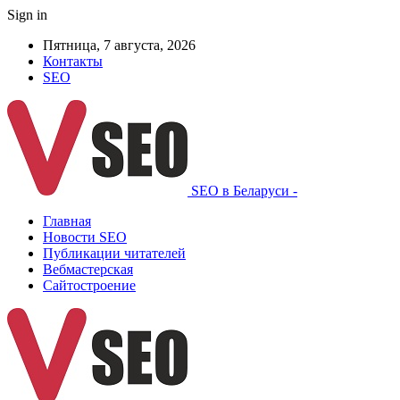
Sign in
Пятница, 7 августа, 2026
Контакты
SEO
SEO в Беларуси -
Главная
Новости SEO
Публикации читателей
Вебмастерская
Сайтостроение