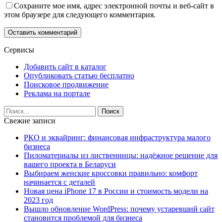
Сохраните мое имя, адрес электронной почты и веб-сайт в
этом браузере для следующего комментария.
Сервисы
Добавить сайт в каталог
Опубликовать статью бесплатно
Поисковое продвижение
Реклама на портале
Свежие записи
РКО и эквайринг: финансовая инфраструктура малого
бизнеса
Пиломатериалы из лиственницы: надёжное решение для
вашего проекта в Беларуси
Выбираем женские кроссовки правильно: комфорт
начинается с деталей
Новая цена iPhone 17 в России и стоимость модели на
2023 год
Вышло обновление WordPress: почему устаревший сайт
становится проблемой для бизнеса