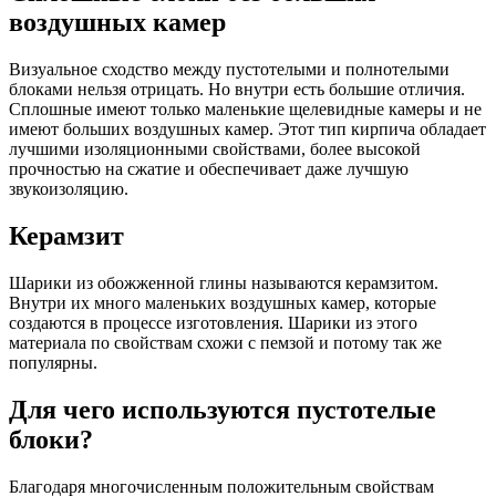
воздушных камер
Визуальное сходство между пустотелыми и полнотелыми
блоками нельзя отрицать. Но внутри есть большие отличия.
Сплошные имеют только маленькие щелевидные камеры и не
имеют больших воздушных камер. Этот тип кирпича обладает
лучшими изоляционными свойствами, более высокой
прочностью на сжатие и обеспечивает даже лучшую
звукоизоляцию.
Керамзит
Шарики из обожженной глины называются керамзитом.
Внутри их много маленьких воздушных камер, которые
создаются в процессе изготовления. Шарики из этого
материала по свойствам схожи с пемзой и потому так же
популярны.
Для чего используются пустотелые
блоки?
Благодаря многочисленным положительным свойствам