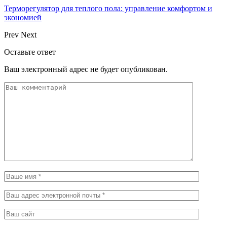
Терморегулятор для теплого пола: управление комфортом и
экономией
Prev
Next
Оставьте ответ
Ваш электронный адрес не будет опубликован.