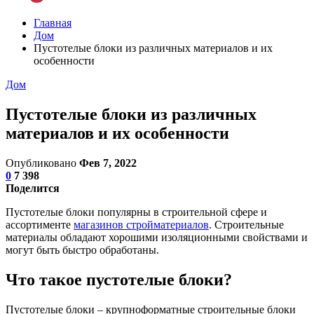
Главная
Дом
Пустотелые блоки из различных материалов и их
особенности
Дом
Пустотелые блоки из различных
материалов и их особенности
Опубликовано
Фев 7, 2022
0
7 398
Поделится
Пустотелые блоки популярны в строительной сфере и
ассортименте
магазинов стройматериалов
. Строительные
материалы обладают хорошими изоляционными свойствами и
могут быть быстро обработаны.
Что такое пустотелые блоки?
Пустотелые блоки – крупноформатные строительные блоки