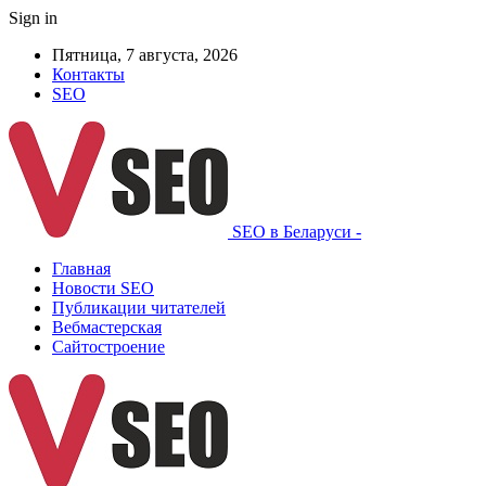
Sign in
Пятница, 7 августа, 2026
Контакты
SEO
SEO в Беларуси -
Главная
Новости SEO
Публикации читателей
Вебмастерская
Сайтостроение