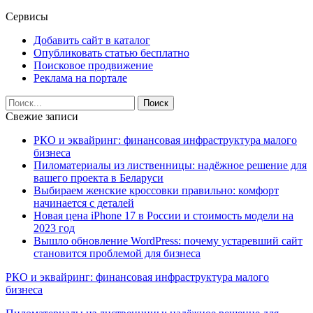
Сервисы
Добавить сайт в каталог
Опубликовать статью бесплатно
Поисковое продвижение
Реклама на портале
Свежие записи
РКО и эквайринг: финансовая инфраструктура малого
бизнеса
Пиломатериалы из лиственницы: надёжное решение для
вашего проекта в Беларуси
Выбираем женские кроссовки правильно: комфорт
начинается с деталей
Новая цена iPhone 17 в России и стоимость модели на
2023 год
Вышло обновление WordPress: почему устаревший сайт
становится проблемой для бизнеса
РКО и эквайринг: финансовая инфраструктура малого
бизнеса