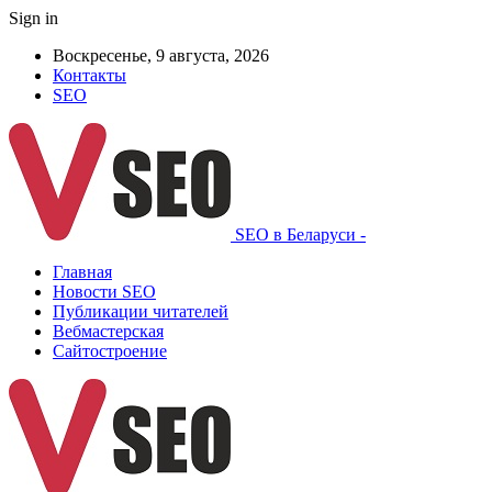
Sign in
Воскресенье, 9 августа, 2026
Контакты
SEO
SEO в Беларуси -
Главная
Новости SEO
Публикации читателей
Вебмастерская
Сайтостроение