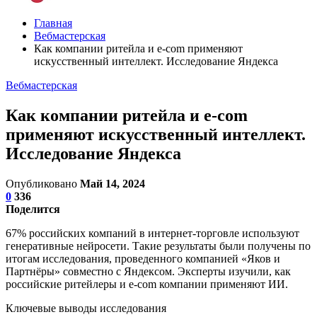
Главная
Вебмастерская
Как компании ритейла и e-com применяют
искусственный интеллект. Исследование Яндекса
Вебмастерская
Как компании ритейла и e-com
применяют искусственный интеллект.
Исследование Яндекса
Опубликовано
Май 14, 2024
0
336
Поделится
67% российских компаний в интернет-торговле используют
генеративные нейросети. Такие результаты были получены по
итогам исследования, проведенного компанией «Яков и
Партнёры» совместно с Яндексом. Эксперты изучили, как
российские ритейлеры и e-com компании применяют ИИ.
Ключевые выводы исследования