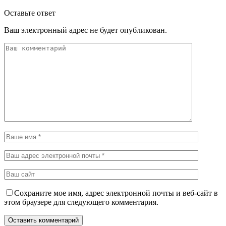
Оставьте ответ
Ваш электронный адрес не будет опубликован.
Сохраните мое имя, адрес электронной почты и веб-сайт в
этом браузере для следующего комментария.