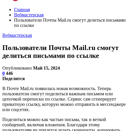
Главная
Вебмастерская
Пользователи Почты Mail.ru смогут делиться письмами
по ссылке
Вебмастерская
Пользователи Почты Mail.ru смогут
делиться письмами по ссылке
Опубликовано
Май 15, 2024
0
446
Поделится
В Почте Mail.ru появилась новая возможность. Теперь
пользователи смогут поделиться важным письмом или
цепочкой переписки по ссылке. Сервис сам сгенерирует
приватную ссылку, которую можно отправить в мессенджере
или соцсетях.
Поделиться можно как частью письма, так и веткой
сообщений, включая вложения. Благодаря этому
пользователям не придется делать скриншоты, копировать