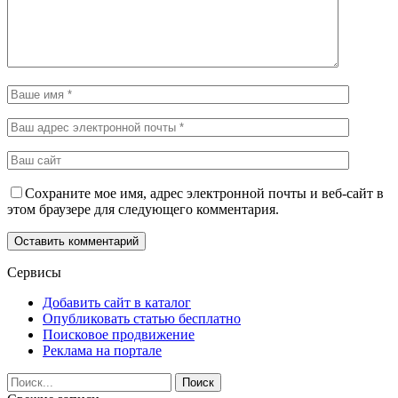
Сохраните мое имя, адрес электронной почты и веб-сайт в
этом браузере для следующего комментария.
Сервисы
Добавить сайт в каталог
Опубликовать статью бесплатно
Поисковое продвижение
Реклама на портале