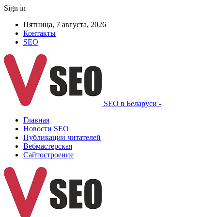
Sign in
Пятница, 7 августа, 2026
Контакты
SEO
SEO в Беларуси -
Главная
Новости SEO
Публикации читателей
Вебмастерская
Сайтостроение