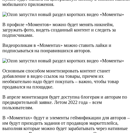
мобильного приложения.
В профиле «Моментов» можно будет менять никнейм,
загружать фото, видеть созданный контент и следить за
подписчиками.
Видеороликам в «Моментах» можно ставить лайки и
подписываться на понравившихся авторов.
Основным способом монетизировать контент станет
добавление в видео ссылок на товары, причем их
необязательно надо будет покупать – важно, чтобы товар
продавался на площадке.
В апреле монетизация будет доступна блогерам и авторам по
предварительной заявке. Летом 2022 года – всем
пользователям.
В «Моментах» будут и элементы геймификации для авторов –
им будут приходить задания от продавцов маркетплейса,
выполняя которые можно будет зарабатывать через нативные