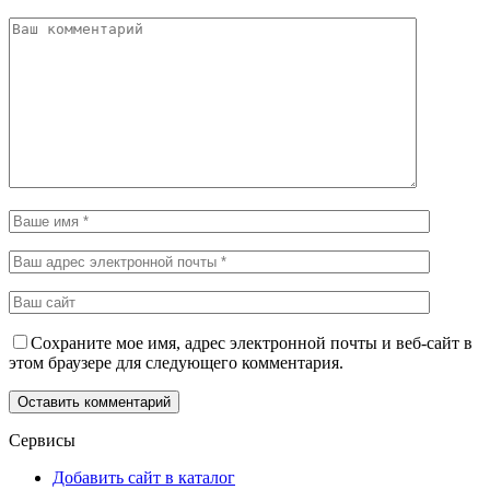
Сохраните мое имя, адрес электронной почты и веб-сайт в
этом браузере для следующего комментария.
Сервисы
Добавить сайт в каталог