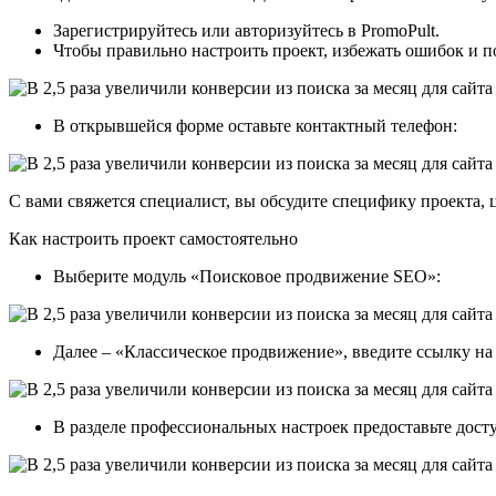
Зарегистрируйтесь или авторизуйтесь в PromoPult.
Чтобы правильно настроить проект, избежать ошибок и п
В открывшейся форме оставьте контактный телефон:
С вами свяжется специалист, вы обсудите специфику проекта,
Как настроить проект самостоятельно
Выберите модуль «Поисковое продвижение SEO»:
Далее – «Классическое продвижение», введите ссылку на 
В разделе профессиональных настроек предоставьте дост