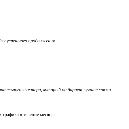
для успешного продвижения
ительного кластера, который отбирает лучшие связки
 трафика в течение месяца.