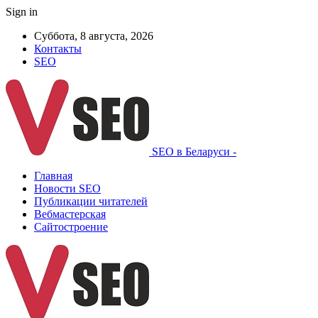
Sign in
Суббота, 8 августа, 2026
Контакты
SEO
SEO в Беларуси -
Главная
Новости SEO
Публикации читателей
Вебмастерская
Сайтостроение