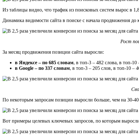
Из таблицы видно, что трафик из поисковых систем вырос в 1,8 
Динамика видимости сайта в поиске с начала продвижения до 
Рост пои
За месяц продвижения позиции сайта выросли:
в Яндексе – по 685 словам
, в топ-3 – 482 слова, в топ-10 
в Google – по 337 словам
, в топ-3 – 205 слов, в топ-10 – 4
Сво
По некоторым запросам позиции выросли больше, чем на 30-40
Вот примеры целевых ключевых запросов, по которым выросли п