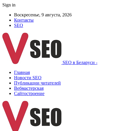
Sign in
Воскресенье, 9 августа, 2026
Контакты
SEO
SEO в Беларуси -
Главная
Новости SEO
Публикации читателей
Вебмастерская
Сайтостроение