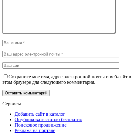
Сохраните мое имя, адрес электронной почты и веб-сайт в
этом браузере для следующего комментария.
Сервисы
Добавить сайт в каталог
Опубликовать статью бесплатно
Поисковое продвижение
Реклама на портале