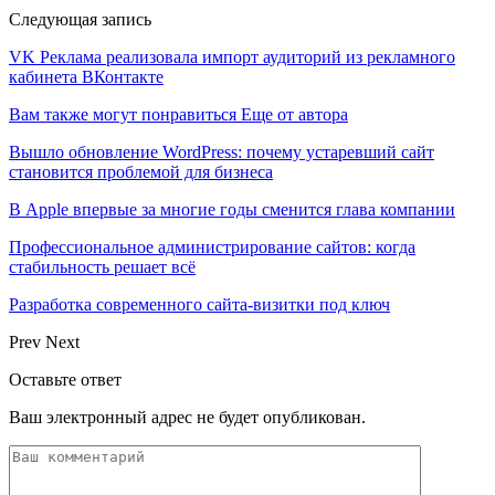
Следующая запись
VK Реклама реализовала импорт аудиторий из рекламного
кабинета ВКонтакте
Вам также могут понравиться
Еще от автора
Вышло обновление WordPress: почему устаревший сайт
становится проблемой для бизнеса
В Apple впервые за многие годы сменится глава компании
Профессиональное администрирование сайтов: когда
стабильность решает всё
Разработка современного сайта-визитки под ключ
Prev
Next
Оставьте ответ
Ваш электронный адрес не будет опубликован.