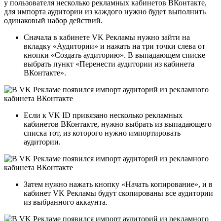
у пользователя несколько рекламных кабинетов ВКонтакте,
для импорта аудитории из каждого нужно будет выполнить
одинаковый набор действий.
Сначала в кабинете VK Рекламы нужно зайти на
вкладку «Аудитории» и нажать на три точки слева от
кнопки «Создать аудиторию». В выпадающем списке
выбрать пункт «Перенести аудитории из кабинета
ВКонтакте».
Если к VK ID привязано несколько рекламных
кабинетов ВКонтакте, нужно выбрать из выпадающего
списка тот, из которого нужно импортировать
аудитории.
Затем нужно нажать кнопку «Начать копирование», и в
кабинет VK Рекламы будут скопированы все аудитории
из выбранного аккаунта.