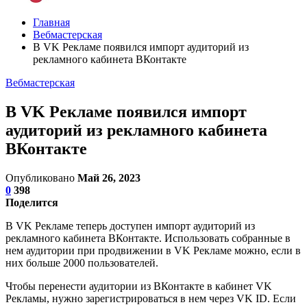
Главная
Вебмастерская
В VK Рекламе появился импорт аудиторий из
рекламного кабинета ВКонтакте
Вебмастерская
В VK Рекламе появился импорт
аудиторий из рекламного кабинета
ВКонтакте
Опубликовано
Май 26, 2023
0
398
Поделится
В VK Рекламе теперь доступен импорт аудиторий из
рекламного кабинета ВКонтакте. Использовать собранные в
нем аудитории при продвижении в VK Рекламе можно, если в
них больше 2000 пользователей.
Чтобы перенести аудитории из ВКонтакте в кабинет VK
Рекламы, нужно зарегистрироваться в нем через VK ID. Если