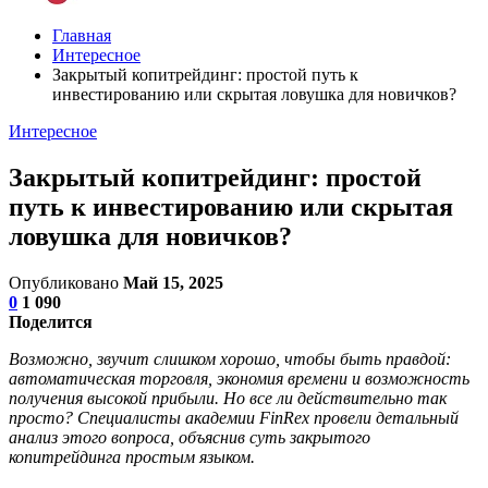
Главная
Интересное
Закрытый копитрейдинг: простой путь к
инвестированию или скрытая ловушка для новичков?
Интересное
Закрытый копитрейдинг: простой
путь к инвестированию или скрытая
ловушка для новичков?
Опубликовано
Май 15, 2025
0
1 090
Поделится
Возможно, звучит слишком хорошо, чтобы быть правдой:
автоматическая торговля, экономия времени и возможность
получения высокой прибыли. Но все ли действительно так
просто? Специалисты академии FinRex провели детальный
анализ этого вопроса, объяснив суть закрытого
копитрейдинга простым языком.