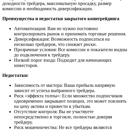
доходности трейдера, максимальную просадку, размер
комиссии и необходимость диверсификации.
Преимущества и недостатки закрытого копитрейдинга
Автоматизация: Вам не нужно постоянно
контролировать рынок и принимать торговые решения.
Диверсификация: Возможность подписаться на
несколько трейдеров, что снижает риски.
Прозрачные условия: Все комиссии и показатели видны
до подключения к трейдеру.
Низкий порог входа: Подходит для начинающих
инвесторов.
Недостатки:
Зависимость от мастера: Ваша прибыль напрямую
зависит от успеха выбранного трейдера.
Риск «эффекта толпы»: Если множество подписчиков
одновременно закрывают позиции, это может повлиять
на цену актива и привести к убыткам.
Отсутствие контроля: Вы не участвуете
непосредственно в торговле, полностью доверяя
трейдеру.
Риск мошенничества: Не все трейдеры являются