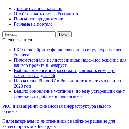
Добавить сайт в каталог
Опубликовать статью бесплатно
Поисковое продвижение
Реклама на портале
Свежие записи
РКО и эквайринг: финансовая инфраструктура малого
бизнеса
Пиломатериалы из лиственницы: надёжное решение для
вашего проекта в Беларуси
Выбираем женские кроссовки правильно: комфорт
начинается с деталей
Новая цена iPhone 17 в России и стоимость модели на
2023 год
Вышло обновление WordPress: почему устаревший сайт
становится проблемой для бизнеса
РКО и эквайринг: финансовая инфраструктура малого
бизнеса
Пиломатериалы из лиственницы: надёжное решение для
вашего проекта в Беларуси