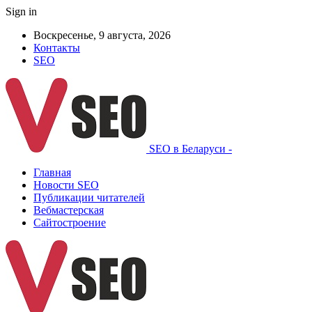
Sign in
Воскресенье, 9 августа, 2026
Контакты
SEO
SEO в Беларуси -
Главная
Новости SEO
Публикации читателей
Вебмастерская
Сайтостроение