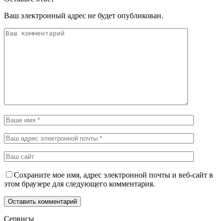
Ваш электронный адрес не будет опубликован.
Сохраните мое имя, адрес электронной почты и веб-сайт в
этом браузере для следующего комментария.
Сервисы