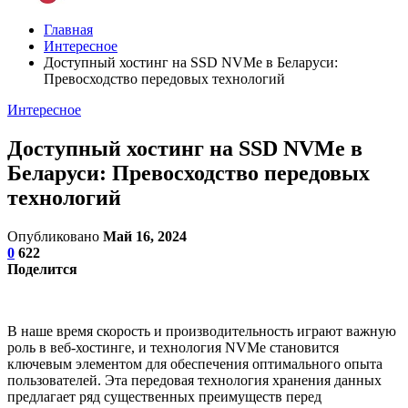
Главная
Интересное
Доступный хостинг на SSD NVMe в Беларуси:
Превосходство передовых технологий
Интересное
Доступный хостинг на SSD NVMe в
Беларуси: Превосходство передовых
технологий
Опубликовано
Май 16, 2024
0
622
Поделится
В наше время скорость и производительность играют важную
роль в веб-хостинге, и технология NVMe становится
ключевым элементом для обеспечения оптимального опыта
пользователей. Эта передовая технология хранения данных
предлагает ряд существенных преимуществ перед