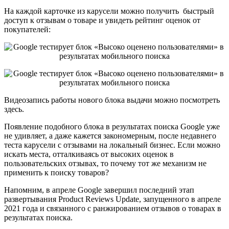
На каждой карточке из карусели можно получить быстрый
доступ к отзывам о товаре и увидеть рейтинг оценок от
покупателей:
Видеозапись работы нового блока выдачи можно посмотреть
здесь.
Появление подобного блока в результатах поиска Google уже
не удивляет, а даже кажется закономерным, после недавнего
теста карусели с отзывами на локальный бизнес. Если можно
искать места, отталкиваясь от высоких оценок в
пользовательских отзывах, то почему тот же механизм не
применить к поиску товаров?
Напомним, в апреле Google завершил последний этап
развертывания Product Reviews Update, запущенного в апреле
2021 года и связанного с ранжированием отзывов о товарах в
результатах поиска.