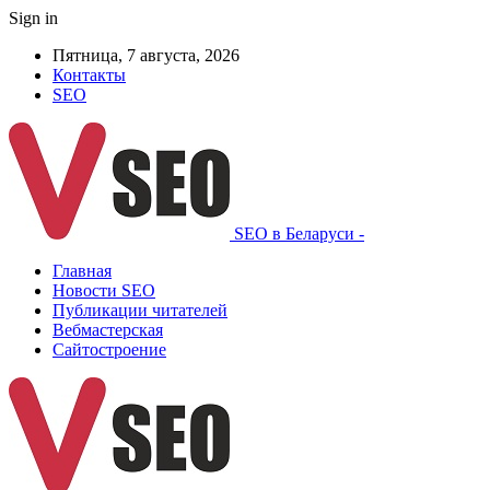
Sign in
Пятница, 7 августа, 2026
Контакты
SEO
SEO в Беларуси -
Главная
Новости SEO
Публикации читателей
Вебмастерская
Сайтостроение