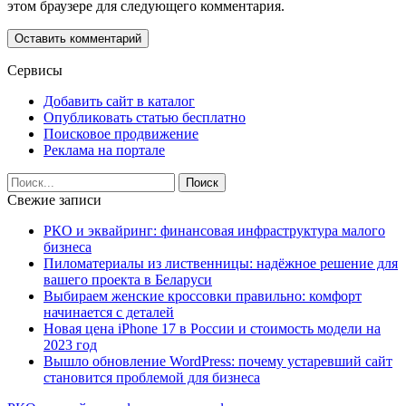
этом браузере для следующего комментария.
Сервисы
Добавить сайт в каталог
Опубликовать статью бесплатно
Поисковое продвижение
Реклама на портале
Свежие записи
РКО и эквайринг: финансовая инфраструктура малого
бизнеса
Пиломатериалы из лиственницы: надёжное решение для
вашего проекта в Беларуси
Выбираем женские кроссовки правильно: комфорт
начинается с деталей
Новая цена iPhone 17 в России и стоимость модели на
2023 год
Вышло обновление WordPress: почему устаревший сайт
становится проблемой для бизнеса