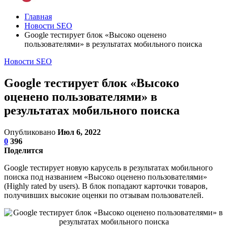
Главная
Новости SEO
Google тестирует блок «Высоко оценено
пользователями» в результатах мобильного поиска
Новости SEO
Google тестирует блок «Высоко
оценено пользователями» в
результатах мобильного поиска
Опубликовано
Июл 6, 2022
0
396
Поделится
Google тестирует новую карусель в результатах мобильного
поиска под названием «Высоко оценено пользователями»
(Highly rated by users). В блок попадают карточки товаров,
получивших высокие оценки по отзывам пользователей.