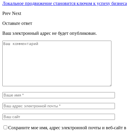
Локальное продвижение становится ключом к успеху бизнеса
Prev
Next
Оставьте ответ
Ваш электронный адрес не будет опубликован.
Сохраните мое имя, адрес электронной почты и веб-сайт в