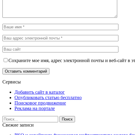
Сохраните мое имя, адрес электронной почты и веб-сайт в э
Сервисы
Добавить сайт в каталог
Опубликовать статью бесплатно
Поисковое продвижение
Реклама на портале
Свежие записи