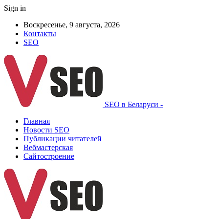
Sign in
Воскресенье, 9 августа, 2026
Контакты
SEO
SEO в Беларуси -
Главная
Новости SEO
Публикации читателей
Вебмастерская
Сайтостроение