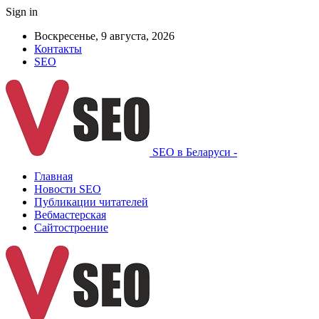
Sign in
Воскресенье, 9 августа, 2026
Контакты
SEO
SEO в Беларуси -
Главная
Новости SEO
Публикации читателей
Вебмастерская
Сайтостроение