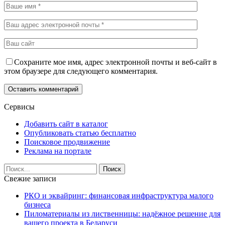
Сохраните мое имя, адрес электронной почты и веб-сайт в
этом браузере для следующего комментария.
Сервисы
Добавить сайт в каталог
Опубликовать статью бесплатно
Поисковое продвижение
Реклама на портале
Свежие записи
РКО и эквайринг: финансовая инфраструктура малого
бизнеса
Пиломатериалы из лиственницы: надёжное решение для
вашего проекта в Беларуси