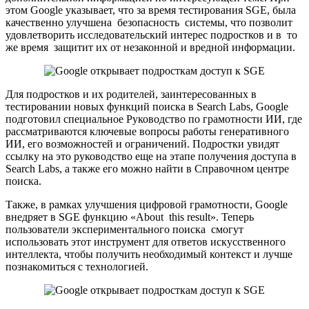
этом Google указывает, что за время тестирования SGE, была
качественно улучшена безопасность системы, что позволит
удовлетворить исследовательский интерес подростков и в то
же время защитит их от незаконной и вредной информации.
Для подростков и их родителей, заинтересованных в
тестировании новых функций поиска в Search Labs, Google
подготовил специальное Руководство по грамотности ИИ, где
рассматриваются ключевые вопросы работы генеративного
ИИ, его возможностей и ограничений. Подростки увидят
ссылку на это руководство еще на этапе получения доступа в
Search Labs, а также его можно найти в Справочном центре
поиска.
Также, в рамках улучшения цифровой грамотности, Google
внедряет в SGE функцию «About this result». Теперь
пользователи экспериментального поиска смогут
использовать этот инструмент для ответов искусственного
интеллекта, чтобы получить необходимый контекст и лучше
познакомиться с технологией.