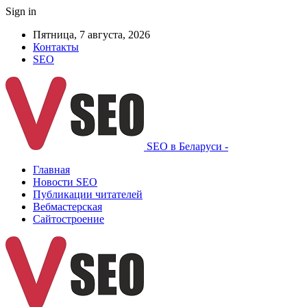
Sign in
Пятница, 7 августа, 2026
Контакты
SEO
SEO в Беларуси -
Главная
Новости SEO
Публикации читателей
Вебмастерская
Сайтостроение