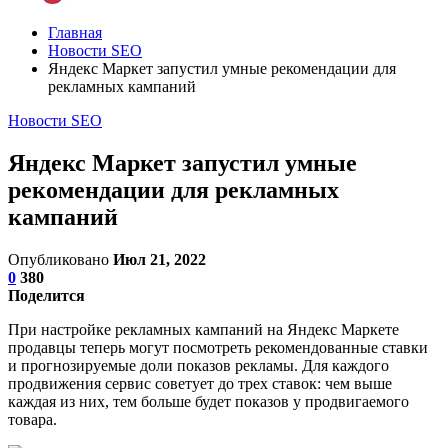
Главная
Новости SEO
Яндекс Маркет запустил умные рекомендации для
рекламных кампаний
Новости SEO
Яндекс Маркет запустил умные
рекомендации для рекламных
кампаний
Опубликовано
Июл 21, 2022
0
380
Поделится
При настройке рекламных кампаний на Яндекс Маркете
продавцы теперь могут посмотреть рекомендованные ставки
и прогнозируемые доли показов рекламы. Для каждого
продвижения сервис советует до трех ставок: чем выше
каждая из них, тем больше будет показов у продвигаемого
товара.