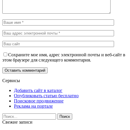
Сохраните мое имя, адрес электронной почты и веб-сайт в
этом браузере для следующего комментария.
Сервисы
Добавить сайт в каталог
Опубликовать статью бесплатно
Поисковое продвижение
Реклама на портале
Свежие записи