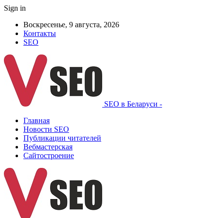
Sign in
Воскресенье, 9 августа, 2026
Контакты
SEO
SEO в Беларуси -
Главная
Новости SEO
Публикации читателей
Вебмастерская
Сайтостроение