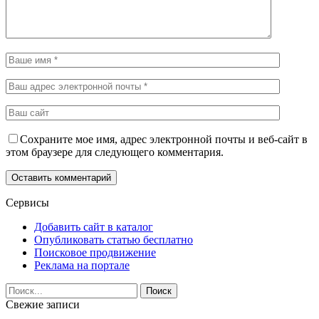
Сохраните мое имя, адрес электронной почты и веб-сайт в
этом браузере для следующего комментария.
Сервисы
Добавить сайт в каталог
Опубликовать статью бесплатно
Поисковое продвижение
Реклама на портале
Свежие записи