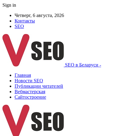
Sign in
Четверг, 6 августа, 2026
Контакты
SEO
SEO в Беларуси -
Главная
Новости SEO
Публикации читателей
Вебмастерская
Сайтостроение