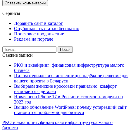
Сервисы
Добавить сайт в каталог
Опубликовать статью бесплатно
Поисковое продвижение
Реклама на портале
Свежие записи
РКО и эквайринг: финансовая инфраструктура малого
бизнеса
Пиломатериалы из лиственницы: надёжное решение для
вашего проекта в Беларуси
Выбираем женские кроссовки правильно: комфорт
начинается с деталей
Новая цена iPhone 17 в России и стоимость модели на
2023 год
Вышло обновление WordPress: почему устаревший сайт
становится проблемой для бизнеса
РКО и эквайринг: финансовая инфраструктура малого
бизнеса