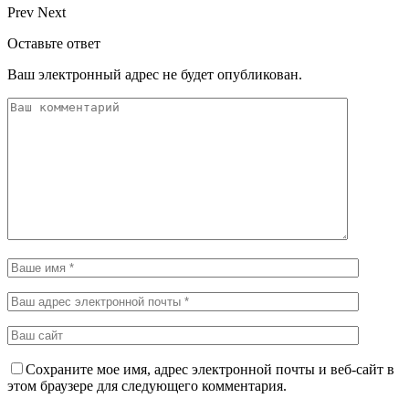
Prev
Next
Оставьте ответ
Ваш электронный адрес не будет опубликован.
Сохраните мое имя, адрес электронной почты и веб-сайт в
этом браузере для следующего комментария.