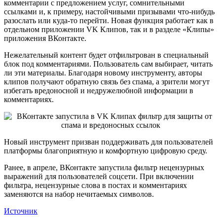
комментарии с предложением услуг, сомнительными
ссылками и, к примеру, настойчивыми призывами что-нибудь
разослать или куда-то перейти. Новая функция работает как в
отдельном приложении VK Клипов, так и в разделе «Клипы»
приложения ВКонтакте.
Нежелательный контент будет отфильтрован в специальный
блок под комментариями. Пользователь сам выбирает, читать
ли эти материалы. Благодаря новому инструменту, авторы
клипов получают обратную связь без спама, а зрители могут
избегать вредоносной и недружелюбной информации в
комментариях.
Новый инструмент призван поддерживать для пользователей
платформы благоприятную и комфортную цифровую среду.
Ранее, в апреле, ВКонтакте запустила фильтр нецензурных
выражений для пользователей соцсети. При включении
фильтра, нецензурные слова в постах и комментариях
заменяются на набор нечитаемых символов.
Источник