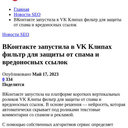
Главная
Новости SEO
ВКонтакте запустила в VK Клипах фильтр для защиты
от спама и вредоносных ссылок
Новости SEO
ВКонтакте запустила в VK Клипах
фильтр для защиты от спама и
вредоносных ссылок
Опубликовано
Май 17, 2023
0
334
Поделится
ВКонтакте запустила на платформе коротких вертикальных
роликов VK Клипы фильтр для защиты от спама и
вредоносных ссылок. В основе решения — нейросеть, которая
автоматически скрывает под роликами текстовые
комментарии со спамом и рекламой.
С помощью собственных алгоритмов сервис определяет