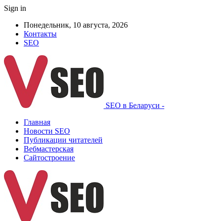
Sign in
Понедельник, 10 августа, 2026
Контакты
SEO
SEO в Беларуси -
Главная
Новости SEO
Публикации читателей
Вебмастерская
Сайтостроение