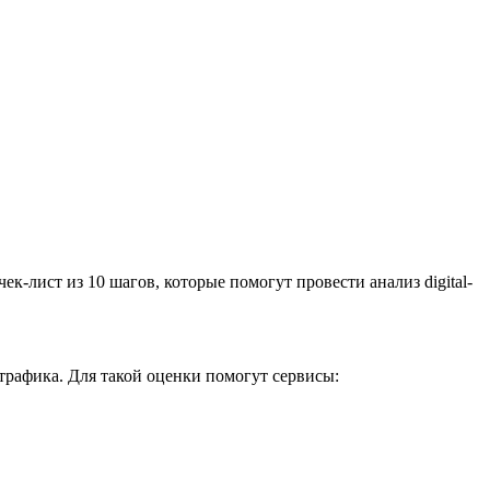
ек-лист из 10 шагов, которые помогут провести анализ digital-
трафика. Для такой оценки помогут сервисы: