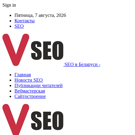
Sign in
Пятница, 7 августа, 2026
Контакты
SEO
SEO в Беларуси -
Главная
Новости SEO
Публикации читателей
Вебмастерская
Сайтостроение