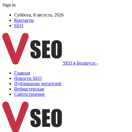
Sign in
Суббота, 8 августа, 2026
Контакты
SEO
SEO в Беларуси -
Главная
Новости SEO
Публикации читателей
Вебмастерская
Сайтостроение