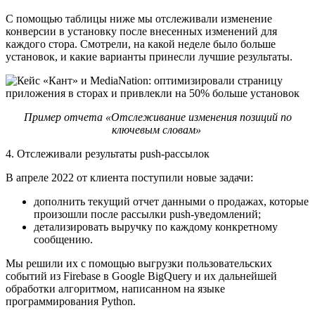
С помощью таблицы ниже мы отслеживали изменение
конверсии в установку после внесенных изменений для
каждого стора. Смотрели, на какой неделе было больше
установок, и какие варианты принесли лучшие результаты.
Пример отчета «Отслеживание изменения позиций по
ключевым словам»
‎
4. Отслеживали результаты push-рассылок
В апреле 2022 от клиента поступили новые задачи:
дополнить текущий отчет данными о продажах, которые
произошли после рассылки push-уведомлений;
детализировать выручку по каждому конкретному
сообщению.
Мы решили их с помощью выгрузки пользовательских
событий из Firebase в Google BigQuery и их дальнейшей
обработки алгоритмом, написанном на языке
программирования Python.