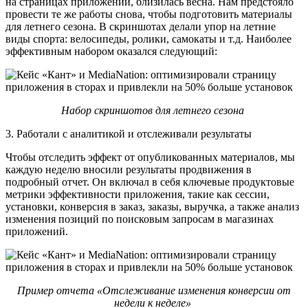
на страницах приложений, близилась весна. Нам предстояло
провести те же работы снова, чтобы подготовить материалы
для летнего сезона. В скриншотах делали упор на летние
виды спорта: велосипеды, ролики, самокаты и т.д. Наиболее
эффективным набором оказался следующий:
Набор скриншотов для летнего сезона
3. Работали с аналитикой и отслеживали результаты
Чтобы отследить эффект от опубликованных материалов, мы
каждую неделю вносили результаты продвижения в
подробный отчет. Он включал в себя ключевые продуктовые
метрики эффективности приложения, такие как сессии,
установки, конверсия в заказ, заказы, выручка, а также анализ
изменения позиций по поисковым запросам в магазинах
приложений.
Пример отчета «Отслеживание изменения конверсии от
недели к неделе»‎