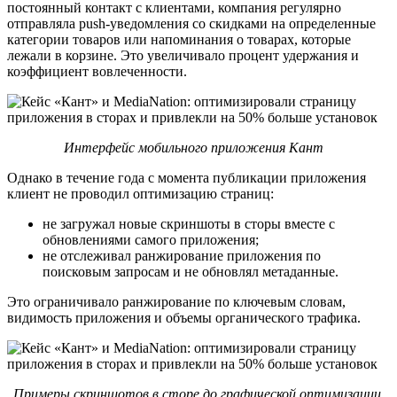
постоянный контакт с клиентами, компания регулярно
отправляла push-уведомления со скидками на определенные
категории товаров или напоминания о товарах, которые
лежали в корзине. Это увеличивало процент удержания и
коэффициент вовлеченности.
Интерфейс мобильного приложения Кант
Однако в течение года с момента публикации приложения
клиент не проводил оптимизацию страниц:
не загружал новые скриншоты в сторы вместе с
обновлениями самого приложения;
не отслеживал ранжирование приложения по
поисковым запросам и не обновлял метаданные.
Это ограничивало ранжирование по ключевым словам,
видимость приложения и объемы органического трафика.
Примеры скриншотов в сторе до графической оптимизации