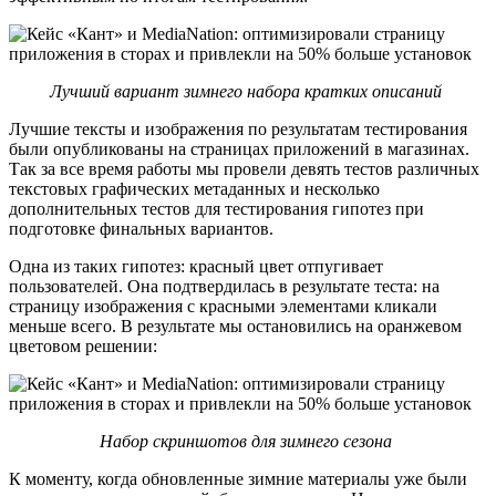
Лучший вариант зимнего набора кратких описаний
Лучшие тексты и изображения по результатам тестирования
были опубликованы на страницах приложений в магазинах.
Так за все время работы мы провели девять тестов различных
текстовых графических метаданных и несколько
дополнительных тестов для тестирования гипотез при
подготовке финальных вариантов.
Одна из таких гипотез: красный цвет отпугивает
пользователей. Она подтвердилась в результате теста: на
страницу изображения с красными элементами кликали
меньше всего. В результате мы остановились на оранжевом
цветовом решении:
Набор скриншотов для зимнего сезона
К моменту, когда обновленные зимние материалы уже были