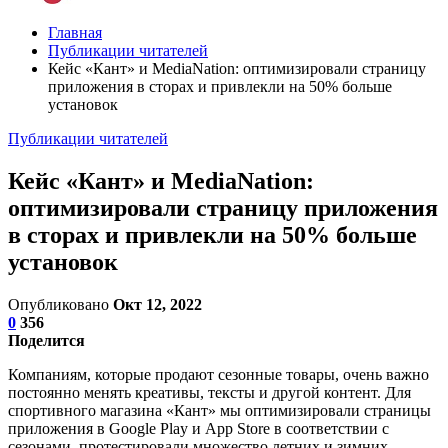
Главная
Публикации читателей
Кейс «Кант» и MediaNation: оптимизировали страницу
приложения в сторах и привлекли на 50% больше
установок
Публикации читателей
Кейс «Кант» и MediaNation:
оптимизировали страницу приложения
в сторах и привлекли на 50% больше
установок
Опубликовано
Окт 12, 2022
0
356
Поделится
Компаниям, которые продают сезонные товары, очень важно
постоянно менять креативы, тексты и другой контент. Для
спортивного магазина «Кант» мы оптимизировали страницы
приложения в Google Play и App Store в соответствии с
сезонами, протестировали множество летних и зимних