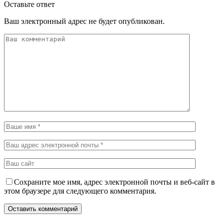
Оставьте ответ
Ваш электронный адрес не будет опубликован.
Сохраните мое имя, адрес электронной почты и веб-сайт в
этом браузере для следующего комментария.