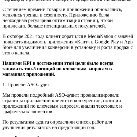
С течением времени товары в приложении обновлялись,
менялись тренды и сезонность. Приложению была
необходима регулярная оптимизация страниц, чтобы
привлекать больше потенциальных покупателей.
В октябре 2021 года клиент обратился в MediaNation с задачей
повысить видимость приложения «Кант» в Google Play и App
Store для увеличения конверсии в установку и роста продаж с
этого канала.
Нашими KPI в достижении этой цели было всегда
занимать топ-5 позиций по ключевым запросам в
магазинах приложений.
1. Провели ASO-аудит
Мы провели подробный ASO-аудит: проанализировали
страницы приложений клиента и конкурентов, позиции
приложений по ключевым запросам, анализ текстовых и
графических элементов.
По результатам аудита определили список работ для
улучшения результатов на предстоящий год: