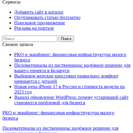
Сервисы
Добавить сайт в каталог
Опубликовать статью бесплатно
Поисковое продвижение
Реклама на портале
Свежие записи
РКО и эквайринг: финансовая инфраструктура малого
бизнеса
Пиломатериалы из лиственницы: надёжное решение для
вашего проекта в Беларуси
Выбираем женские кроссовки правильно: комфорт
начинается с деталей
Новая цена iPhone 17 в России и стоимость модели на
2023 год
Вышло обновление WordPress: почему устаревший сайт
становится проблемой для бизнеса
РКО и эквайринг: финансовая инфраструктура малого
бизнеса
Пиломатериалы из лиственницы: надёжное решение для