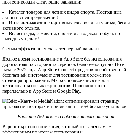
протестировали следующие вариации:
Каталог товаров для летних видов спорта. Постоянные
акции и спецпредложения!
Интернет-магазин спортивных товаров для туризма, бега и
активного отдыха.
Велосипеды, самокаты, спортивная одежда и обувь по
выгодным ценам!
Самым эффективным оказался первый вариант.
Долгое время тестирование в App Store без использования
дорогостоящих сторонних сервисов было недоступно. Но в
начале 2022 года App Store Connect представил собственный
бесплатный инструмент для тестирования элементов
страницы приложения. Мы воспользовались им для
тестирования новых скриншотов. Проводили тесты
параллельно в App Store и Google Play.
Вариант №2 зимнего набора кратких описаний
Вариант краткого описания, который оказался самым
эффективным по итогам тестирования: