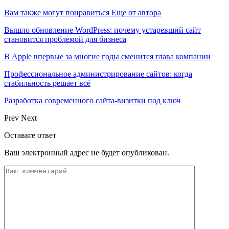
Вам также могут понравиться
Еще от автора
Вышло обновление WordPress: почему устаревший сайт
становится проблемой для бизнеса
В Apple впервые за многие годы сменится глава компании
Профессиональное администрирование сайтов: когда
стабильность решает всё
Разработка современного сайта-визитки под ключ
Prev
Next
Оставьте ответ
Ваш электронный адрес не будет опубликован.