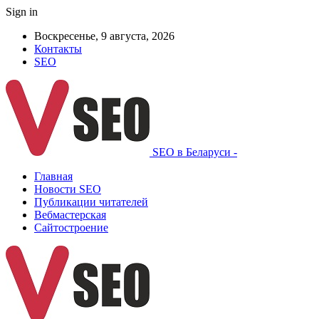
Sign in
Воскресенье, 9 августа, 2026
Контакты
SEO
SEO в Беларуси -
Главная
Новости SEO
Публикации читателей
Вебмастерская
Сайтостроение