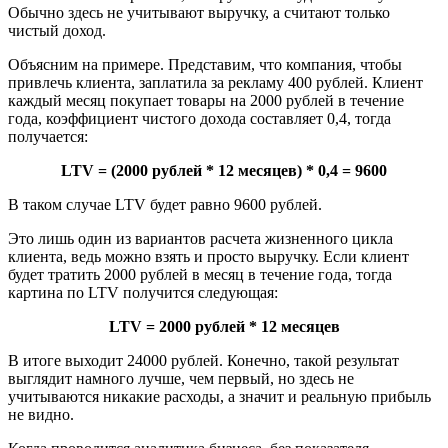
Обычно здесь не учитывают выручку, а считают только
чистый доход.
Объясним на примере. Представим, что компания, чтобы
привлечь клиента, заплатила за рекламу 400 рублей. Клиент
каждый месяц покупает товары на 2000 рублей в течение
года, коэффициент чистого дохода составляет 0,4, тогда
получается:
LTV = (2000 рублей * 12 месяцев) * 0,4 = 9600
В таком случае LTV будет равно 9600 рублей.
Это лишь один из вариантов расчета жизненного цикла
клиента, ведь можно взять и просто выручку. Если клиент
будет тратить 2000 рублей в месяц в течение года, тогда
картина по LTV получится следующая:
LTV = 2000 рублей * 12 месяцев
В итоге выходит 24000 рублей. Конечно, такой результат
выглядит намного лучше, чем первый, но здесь не
учитываются никакие расходы, а значит и реальную прибыль
не видно.