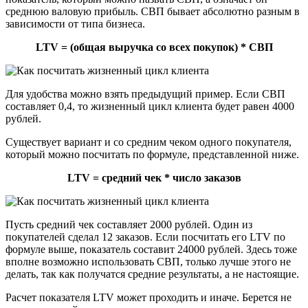
среднюю валовую прибыль. СВП бывает абсолютно разным в
зависимости от типа бизнеса.
LTV = (общая выручка со всех покупок) * СВП
Для удобства можно взять предыдущий пример. Если СВП
составляет 0,4, то жизненный цикл клиента будет равен 4000
рублей.
Существует вариант и со средним чеком одного покупателя,
который можно посчитать по формуле, представленной ниже.
LTV = средний чек * число заказов
Пусть средний чек составляет 2000 рублей. Один из
покупателей сделал 12 заказов. Если посчитать его LTV по
формуле выше, показатель составит 24000 рублей. Здесь тоже
вполне возможно использовать СВП, только лучше этого не
делать, так как получатся средние результаты, а не настоящие.
Расчет показателя LTV может проходить и иначе. Берется не