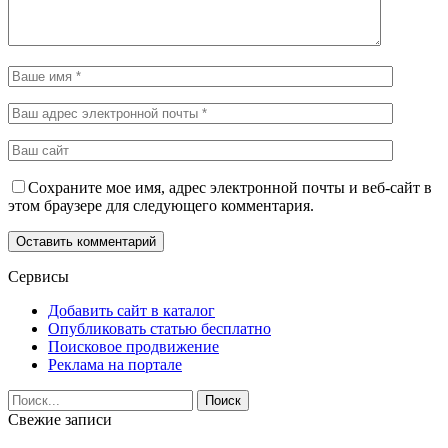
Сохраните мое имя, адрес электронной почты и веб-сайт в
этом браузере для следующего комментария.
Сервисы
Добавить сайт в каталог
Опубликовать статью бесплатно
Поисковое продвижение
Реклама на портале
Свежие записи