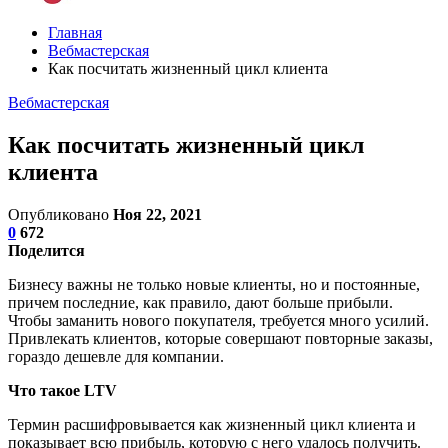
Главная
Вебмастерская
Как посчитать жизненный цикл клиента
Вебмастерская
Как посчитать жизненный цикл
клиента
Опубликовано
Ноя 22, 2021
0
672
Поделится
Бизнесу важны не только новые клиенты, но и постоянные,
причем последние, как правило, дают больше прибыли.
Чтобы заманить нового покупателя, требуется много усилий.
Привлекать клиентов, которые совершают повторные заказы,
гораздо дешевле для компании.
Что такое LTV
Термин расшифровывается как жизненный цикл клиента и
показывает всю прибыль, которую с него удалось получить.